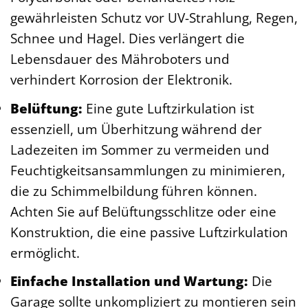
gewährleisten Schutz vor UV-Strahlung, Regen,
Schnee und Hagel. Dies verlängert die
Lebensdauer des Mähroboters und
verhindert Korrosion der Elektronik.
Belüftung:
Eine gute Luftzirkulation ist
essenziell, um Überhitzung während der
Ladezeiten im Sommer zu vermeiden und
Feuchtigkeitsansammlungen zu minimieren,
die zu Schimmelbildung führen können.
Achten Sie auf Belüftungsschlitze oder eine
Konstruktion, die eine passive Luftzirkulation
ermöglicht.
Einfache Installation und Wartung:
Die
Garage sollte unkompliziert zu montieren sein