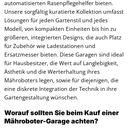
automatisierten Rasenpflegehelfer bieten.
Unsere sorgfältig kuratierte Kollektion umfasst
Lösungen für jeden Gartenstil und jedes
Modell, von kompakten Einheiten bis hin zu
größeren, integrierten Designs, die auch Platz
für Zubehör wie Ladestationen und
Ersatzmesser bieten. Diese Garagen sind ideal
für Hausbesitzer, die Wert auf Langlebigkeit,
Ästhetik und die Werterhaltung ihres
Mähroboters legen, sowie für diejenigen, die
eine diskrete Integration der Technik in ihre
Gartengestaltung wünschen.
Worauf sollten Sie beim Kauf einer
Mähroboter-Garage achten?