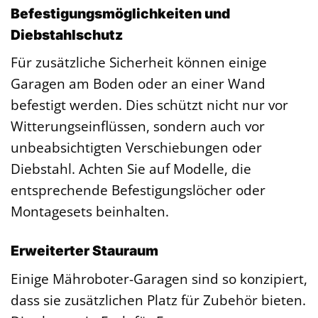
Befestigungsmöglichkeiten und
Diebstahlschutz
Für zusätzliche Sicherheit können einige
Garagen am Boden oder an einer Wand
befestigt werden. Dies schützt nicht nur vor
Witterungseinflüssen, sondern auch vor
unbeabsichtigten Verschiebungen oder
Diebstahl. Achten Sie auf Modelle, die
entsprechende Befestigungslöcher oder
Montagesets beinhalten.
Erweiterter Stauraum
Einige Mähroboter-Garagen sind so konzipiert,
dass sie zusätzlichen Platz für Zubehör bieten.