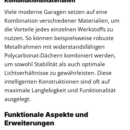
Kombinationsmaterialien
Viele moderne Garagen setzen auf eine
Kombination verschiedener Materialien, um
die Vorteile jedes einzelnen Werkstoffs zu
nutzen. So können beispielsweise robuste
Metallrahmen mit widerstandsfähigen
Polycarbonat-Dächern kombiniert werden,
um sowohl Stabilität als auch optimale
Lichtverhältnisse zu gewährleisten. Diese
intelligenten Konstruktionen sind oft auf
maximale Langlebigkeit und Funktionalität
ausgelegt.
Funktionale Aspekte und
Erweiterungen