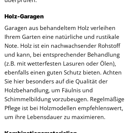
Holz-Garagen
Garagen aus behandeltem Holz verleihen
Ihrem Garten eine natürliche und rustikale
Note. Holz ist ein nachwachsender Rohstoff
und kann, bei entsprechender Behandlung
(z.B. mit wetterfesten Lasuren oder Ölen),
ebenfalls einen guten Schutz bieten. Achten
Sie hier besonders auf die Qualität der
Holzbehandlung, um Fäulnis und
Schimmelbildung vorzubeugen. Regelmäßige
Pflege ist bei Holzmodellen empfehlenswert,
um ihre Lebensdauer zu maximieren.