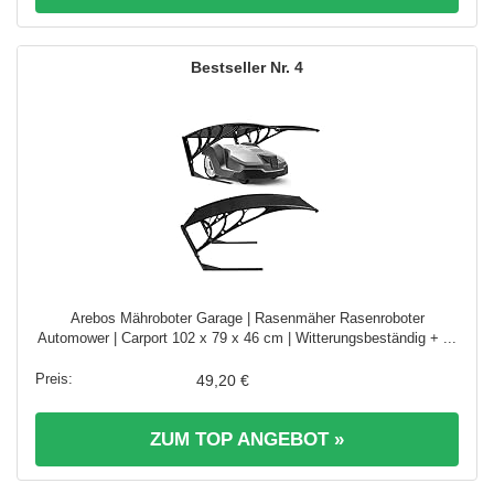
4
Arebos Mähroboter Garage | Rasenmäher Rasenroboter
Automower | Carport 102 x 79 x 46 cm | Witterungsbeständig + ...
49,20 €
ZUM TOP ANGEBOT »