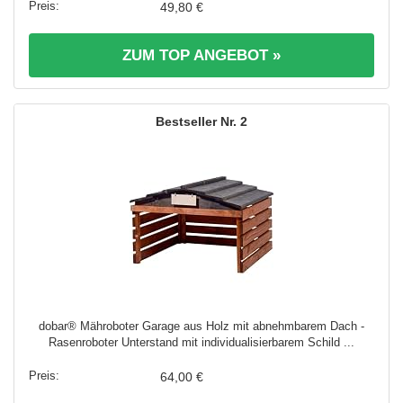
49,80 €
ZUM TOP ANGEBOT »
2
dobar® Mähroboter Garage aus Holz mit abnehmbarem Dach -
Rasenroboter Unterstand mit individualisierbarem Schild ...
64,00 €