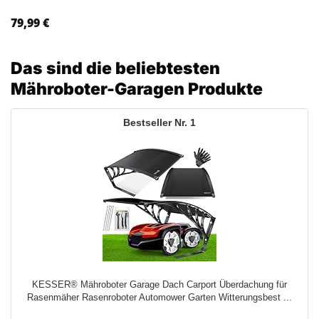
79,99
€
Das sind die beliebtesten
Mähroboter-Garagen Produkte
1
KESSER® Mähroboter Garage Dach Carport Überdachung für
Rasenmäher Rasenroboter Automower Garten Witterungsbest ...