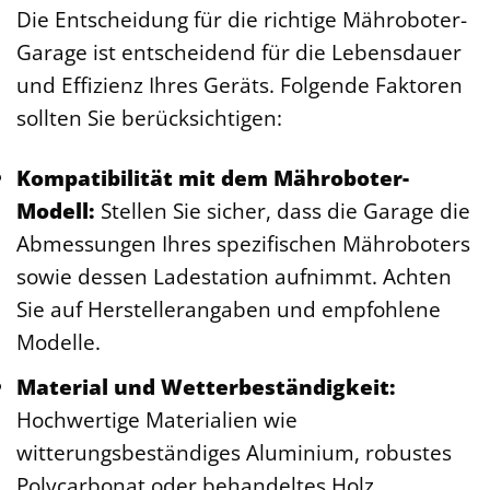
Die Entscheidung für die richtige Mähroboter-
Garage ist entscheidend für die Lebensdauer
und Effizienz Ihres Geräts. Folgende Faktoren
sollten Sie berücksichtigen:
Kompatibilität mit dem Mähroboter-
Modell:
Stellen Sie sicher, dass die Garage die
Abmessungen Ihres spezifischen Mähroboters
sowie dessen Ladestation aufnimmt. Achten
Sie auf Herstellerangaben und empfohlene
Modelle.
Material und Wetterbeständigkeit:
Hochwertige Materialien wie
witterungsbeständiges Aluminium, robustes
Polycarbonat oder behandeltes Holz