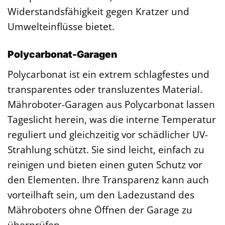
Widerstandsfähigkeit gegen Kratzer und
Umwelteinflüsse bietet.
Polycarbonat-Garagen
Polycarbonat ist ein extrem schlagfestes und
transparentes oder transluzentes Material.
Mähroboter-Garagen aus Polycarbonat lassen
Tageslicht herein, was die interne Temperatur
reguliert und gleichzeitig vor schädlicher UV-
Strahlung schützt. Sie sind leicht, einfach zu
reinigen und bieten einen guten Schutz vor
den Elementen. Ihre Transparenz kann auch
vorteilhaft sein, um den Ladezustand des
Mähroboters ohne Öffnen der Garage zu
überprüfen.