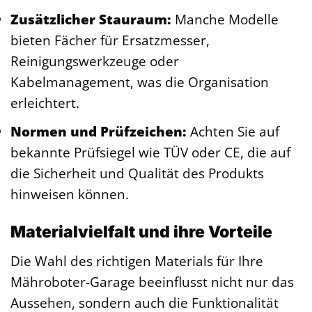
Zusätzlicher Stauraum:
Manche Modelle
bieten Fächer für Ersatzmesser,
Reinigungswerkzeuge oder
Kabelmanagement, was die Organisation
erleichtert.
Normen und Prüfzeichen:
Achten Sie auf
bekannte Prüfsiegel wie TÜV oder CE, die auf
die Sicherheit und Qualität des Produkts
hinweisen können.
Materialvielfalt und ihre Vorteile
Die Wahl des richtigen Materials für Ihre
Mähroboter-Garage beeinflusst nicht nur das
Aussehen, sondern auch die Funktionalität