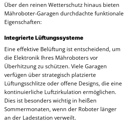
Über den reinen Wetterschutz hinaus bieten
Mähroboter-Garagen durchdachte funktionale
Eigenschaften:
Integrierte Lüftungssysteme
Eine effektive Belüftung ist entscheidend, um
die Elektronik Ihres Mähroboters vor
Überhitzung zu schützen. Viele Garagen
verfügen über strategisch platzierte
Lüftungsschlitze oder offene Designs, die eine
kontinuierliche Luftzirkulation ermöglichen.
Dies ist besonders wichtig in heißen
Sommermonaten, wenn der Roboter länger
an der Ladestation verweilt.