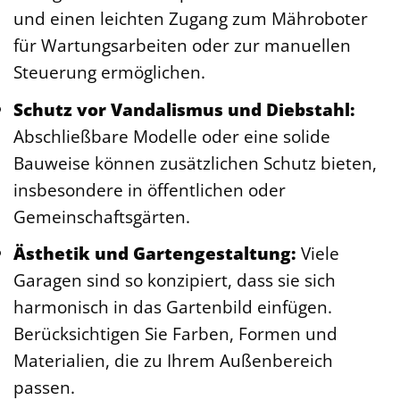
und einen leichten Zugang zum Mähroboter
für Wartungsarbeiten oder zur manuellen
Steuerung ermöglichen.
Schutz vor Vandalismus und Diebstahl:
Abschließbare Modelle oder eine solide
Bauweise können zusätzlichen Schutz bieten,
insbesondere in öffentlichen oder
Gemeinschaftsgärten.
Ästhetik und Gartengestaltung:
Viele
Garagen sind so konzipiert, dass sie sich
harmonisch in das Gartenbild einfügen.
Berücksichtigen Sie Farben, Formen und
Materialien, die zu Ihrem Außenbereich
passen.