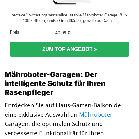
tectake® witterungsbeständige, stabile Mähroboter Garage, 81 x
100 x 48 cm, große Grundfläche, gewölbtes Dach ...
40,99 €
ZUM TOP ANGEBOT »
Mähroboter-Garagen: Der
intelligente Schutz für Ihren
Rasenpfleger
Entdecken Sie auf Haus-Garten-Balkon.de
eine exklusive Auswahl an
Mähroboter
-
Garagen, die optimalen Schutz und
verbesserte Funktionalität für Ihren