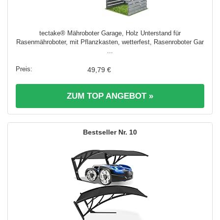
tectake® Mähroboter Garage, Holz Unterstand für
Rasenmähroboter, mit Pflanzkasten, wetterfest, Rasenroboter Gar
...
49,79 €
ZUM TOP ANGEBOT »
10