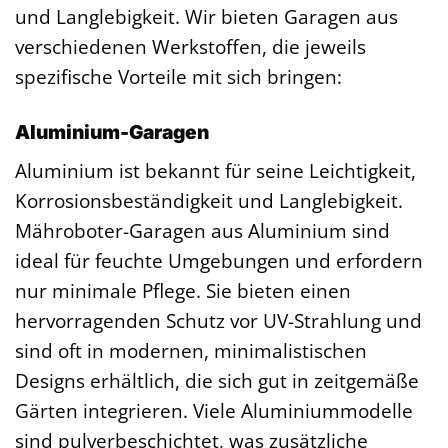
und Langlebigkeit. Wir bieten Garagen aus
verschiedenen Werkstoffen, die jeweils
spezifische Vorteile mit sich bringen:
Aluminium-Garagen
Aluminium ist bekannt für seine Leichtigkeit,
Korrosionsbeständigkeit und Langlebigkeit.
Mähroboter-Garagen aus Aluminium sind
ideal für feuchte Umgebungen und erfordern
nur minimale Pflege. Sie bieten einen
hervorragenden Schutz vor UV-Strahlung und
sind oft in modernen, minimalistischen
Designs erhältlich, die sich gut in zeitgemäße
Gärten integrieren. Viele Aluminiummodelle
sind pulverbeschichtet, was zusätzliche