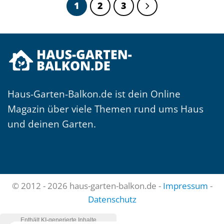
1
2
3
Haus-Garten-Balkon.de ist dein Online
Magazin über viele Themen rund ums Haus
und deinen Garten.
© 2012 - 2026 haus-garten-balkon.de -
Impressum
-
Datenschutz