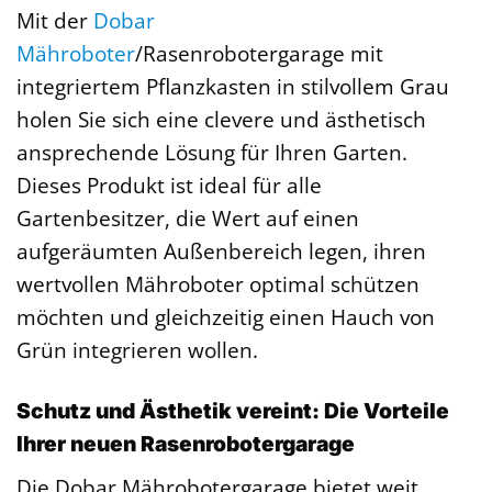
Mit der
Dobar
Mähroboter
/Rasenrobotergarage mit
integriertem Pflanzkasten in stilvollem Grau
holen Sie sich eine clevere und ästhetisch
ansprechende Lösung für Ihren Garten.
Dieses Produkt ist ideal für alle
Gartenbesitzer, die Wert auf einen
aufgeräumten Außenbereich legen, ihren
wertvollen Mähroboter optimal schützen
möchten und gleichzeitig einen Hauch von
Grün integrieren wollen.
Schutz und Ästhetik vereint: Die Vorteile
Ihrer neuen Rasenrobotergarage
Die Dobar Mährobotergarage bietet weit