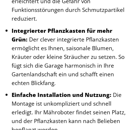
erleichtert und die Gefahr von
Funktionsstörungen durch Schmutzpartikel
reduziert.
Integrierter Pflanzkasten für mehr
Grün:
Der clever integrierte Pflanzkasten
ermöglicht es Ihnen, saisonale Blumen,
Kräuter oder kleine Sträucher zu setzen. So
fügt sich die Garage harmonisch in Ihre
Gartenlandschaft ein und schafft einen
echten Blickfang.
Einfache Installation und Nutzung:
Die
Montage ist unkompliziert und schnell
erledigt. Ihr Mähroboter findet seinen Platz,
und der Pflanzkasten kann nach Belieben
bepflanzt werden.