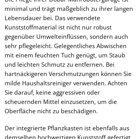
minimal und trägt maßgeblich zu ihrer langen
Lebensdauer bei. Das verwendete
Kunststoffmaterial ist nicht nur robust
gegenüber Umwelteinflüssen, sondern auch
sehr pflegeleicht. Gelegentliches Abwischen
mit einem feuchten Tuch genügt, um Staub
und leichten Schmutz zu entfernen. Bei
hartnäckigeren Verschmutzungen können Sie
milde Haushaltsreiniger verwenden. Achten
Sie darauf, keine aggressiven oder
scheuernden Mittel einzusetzen, um die
Oberfläche nicht zu beschädigen.
Der integrierte Pflanzkasten ist ebenfalls aus
demselben hochwertigen Kunststoff gefertigt