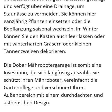
und verfügt über eine Drainage, um
Staunässe zu vermeiden. Sie können hier
ganzjährig Pflanzen einsetzen oder die
Bepflanzung saisonal wechseln. Im Winter
können Sie den Kasten auch leer lassen oder
mit winterharten Gräsern oder kleinen
Tannenzweigen dekorieren.
Die Dobar Mährobotergarage ist somit eine
Investition, die sich langfristig auszahlt. Sie
schützt Ihren Mähroboter, vereinfacht die
Gartenpflege und verschönert Ihren
Außenbereich mit einem durchdachten und
ästhetischen Design.