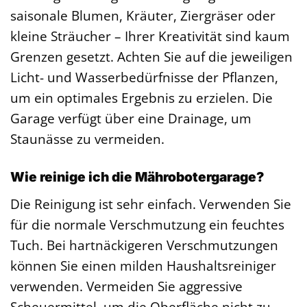
saisonale Blumen, Kräuter, Ziergräser oder
kleine Sträucher – Ihrer Kreativität sind kaum
Grenzen gesetzt. Achten Sie auf die jeweiligen
Licht- und Wasserbedürfnisse der Pflanzen,
um ein optimales Ergebnis zu erzielen. Die
Garage verfügt über eine Drainage, um
Staunässe zu vermeiden.
Wie reinige ich die Mährobotergarage?
Die Reinigung ist sehr einfach. Verwenden Sie
für die normale Verschmutzung ein feuchtes
Tuch. Bei hartnäckigeren Verschmutzungen
können Sie einen milden Haushaltsreiniger
verwenden. Vermeiden Sie aggressive
Scheuermittel, um die Oberfläche nicht zu