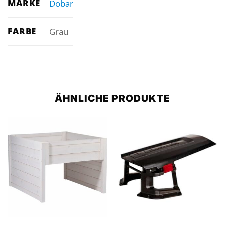
MARKE
Dobar
FARBE
Grau
ÄHNLICHE PRODUKTE