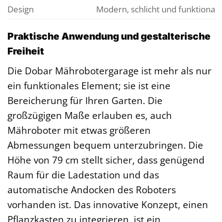
Design
Modern, schlicht und funktional
Praktische Anwendung und gestalterische
Freiheit
Die Dobar Mährobotergarage ist mehr als nur
ein funktionales Element; sie ist eine
Bereicherung für Ihren Garten. Die
großzügigen Maße erlauben es, auch
Mähroboter mit etwas größeren
Abmessungen bequem unterzubringen. Die
Höhe von 79 cm stellt sicher, dass genügend
Raum für die Ladestation und das
automatische Andocken des Roboters
vorhanden ist. Das innovative Konzept, einen
Pflanzkasten zu integrieren, ist ein