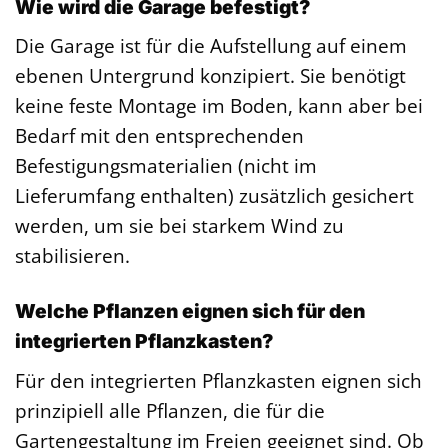
Wie wird die Garage befestigt?
Die Garage ist für die Aufstellung auf einem
ebenen Untergrund konzipiert. Sie benötigt
keine feste Montage im Boden, kann aber bei
Bedarf mit den entsprechenden
Befestigungsmaterialien (nicht im
Lieferumfang enthalten) zusätzlich gesichert
werden, um sie bei starkem Wind zu
stabilisieren.
Welche Pflanzen eignen sich für den
integrierten Pflanzkasten?
Für den integrierten Pflanzkasten eignen sich
prinzipiell alle Pflanzen, die für die
Gartengestaltung im Freien geeignet sind. Ob