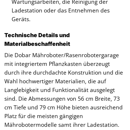
Wartungsarbeiten, die Reinigung der
Ladestation oder das Entnehmen des
Geräts.
Technische Details und
Materialbeschaffenheit
Die Dobar Mähroboter/Rasenrobotergarage
mit integriertem Pflanzkasten überzeugt
durch ihre durchdachte Konstruktion und die
Wahl hochwertiger Materialien, die auf
Langlebigkeit und Funktionalität ausgelegt
sind. Die Abmessungen von 56 cm Breite, 73
cm Tiefe und 79 cm Höhe bieten ausreichend
Platz für die meisten gängigen
Mährobotermodelle samt ihrer Ladestation.