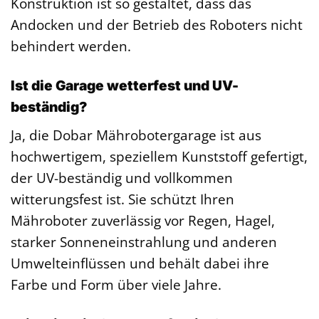
Konstruktion ist so gestaltet, dass das
Andocken und der Betrieb des Roboters nicht
behindert werden.
Ist die Garage wetterfest und UV-
beständig?
Ja, die Dobar Mährobotergarage ist aus
hochwertigem, speziellem Kunststoff gefertigt,
der UV-beständig und vollkommen
witterungsfest ist. Sie schützt Ihren
Mähroboter zuverlässig vor Regen, Hagel,
starker Sonneneinstrahlung und anderen
Umwelteinflüssen und behält dabei ihre
Farbe und Form über viele Jahre.