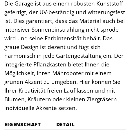
Die Garage ist aus einem robusten Kunststoff
gefertigt, der UV-beständig und witterungsfest
ist. Dies garantiert, dass das Material auch bei
intensiver Sonneneinstrahlung nicht spröde
wird und seine Farbintensität behält. Das
graue Design ist dezent und fügt sich
harmonisch in jede Gartengestaltung ein. Der
integrierte Pflanzkasten bietet Ihnen die
Möglichkeit, Ihren Mähroboter mit einem
grünen Akzent zu umgeben. Hier können Sie
Ihrer Kreativität freien Lauf lassen und mit
Blumen, Kräutern oder kleinen Ziergräsern
individuelle Akzente setzen.
EIGENSCHAFT
DETAIL