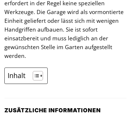
erfordert in der Regel keine speziellen
Werkzeuge. Die Garage wird als vormontierte
Einheit geliefert oder lässt sich mit wenigen
Handgriffen aufbauen. Sie ist sofort
einsatzbereit und muss lediglich an der
gewünschten Stelle im Garten aufgestellt
werden.
Inhalt
ZUSÄTZLICHE INFORMATIONEN