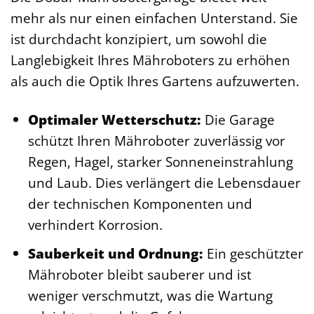
mehr als nur einen einfachen Unterstand. Sie
ist durchdacht konzipiert, um sowohl die
Langlebigkeit Ihres Mähroboters zu erhöhen
als auch die Optik Ihres Gartens aufzuwerten.
Optimaler Wetterschutz:
Die Garage
schützt Ihren Mähroboter zuverlässig vor
Regen, Hagel, starker Sonneneinstrahlung
und Laub. Dies verlängert die Lebensdauer
der technischen Komponenten und
verhindert Korrosion.
Sauberkeit und Ordnung:
Ein geschützter
Mähroboter bleibt sauberer und ist
weniger verschmutzt, was die Wartung