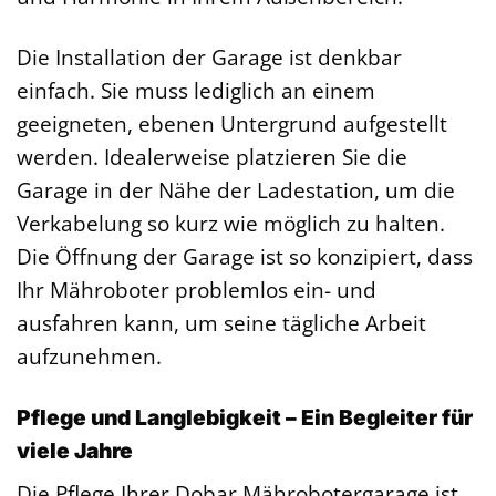
Die Installation der Garage ist denkbar
einfach. Sie muss lediglich an einem
geeigneten, ebenen Untergrund aufgestellt
werden. Idealerweise platzieren Sie die
Garage in der Nähe der Ladestation, um die
Verkabelung so kurz wie möglich zu halten.
Die Öffnung der Garage ist so konzipiert, dass
Ihr Mähroboter problemlos ein- und
ausfahren kann, um seine tägliche Arbeit
aufzunehmen.
Pflege und Langlebigkeit – Ein Begleiter für
viele Jahre
Die Pflege Ihrer Dobar Mährobotergarage ist