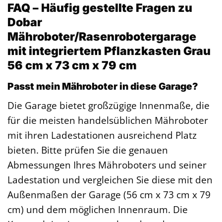
FAQ – Häufig gestellte Fragen zu
Dobar
Mähroboter/Rasenrobotergarage
mit integriertem Pflanzkasten Grau
56 cm x 73 cm x 79 cm
Passt mein Mähroboter in diese Garage?
Die Garage bietet großzügige Innenmaße, die
für die meisten handelsüblichen Mähroboter
mit ihren Ladestationen ausreichend Platz
bieten. Bitte prüfen Sie die genauen
Abmessungen Ihres Mähroboters und seiner
Ladestation und vergleichen Sie diese mit den
Außenmaßen der Garage (56 cm x 73 cm x 79
cm) und dem möglichen Innenraum. Die