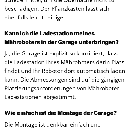
beschädigen. Der Pflanzkasten lässt sich
ebenfalls leicht reinigen.
Kann ich die Ladestation meines
Mähroboters in der Garage unterbringen?
Ja, die Garage ist explizit so konzipiert, dass
die Ladestation Ihres Mähroboters darin Platz
findet und Ihr Roboter dort automatisch laden
kann. Die Abmessungen sind auf die gängigen
Platzierungsanforderungen von Mähroboter-
Ladestationen abgestimmt.
Wie einfach ist die Montage der Garage?
Die Montage ist denkbar einfach und