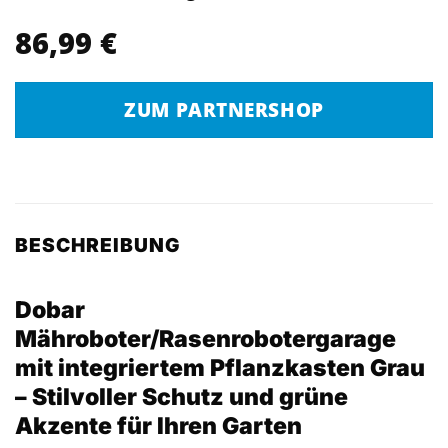
86,99
€
ZUM PARTNERSHOP
BESCHREIBUNG
Dobar
Mähroboter/Rasenrobotergarage
mit integriertem Pflanzkasten Grau
– Stilvoller Schutz und grüne
Akzente für Ihren Garten