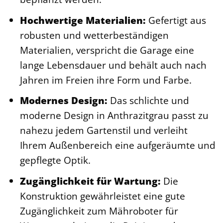
Hochwertige Materialien:
Gefertigt aus
robusten und wetterbeständigen
Materialien, verspricht die Garage eine
lange Lebensdauer und behält auch nach
Jahren im Freien ihre Form und Farbe.
Modernes Design:
Das schlichte und
moderne Design in Anthrazitgrau passt zu
nahezu jedem Gartenstil und verleiht
Ihrem Außenbereich eine aufgeräumte und
gepflegte Optik.
Zugänglichkeit für Wartung:
Die
Konstruktion gewährleistet eine gute
Zugänglichkeit zum Mähroboter für