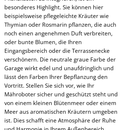
besonderes Highlight. Sie können hier
beispielsweise pflegeleichte Kräuter wie
Thymian oder Rosmarin pflanzen, die auch
noch einen angenehmen Duft verbreiten,
oder bunte Blumen, die Ihren
Eingangsbereich oder die Terrassenecke
verschönern. Die neutrale graue Farbe der
Garage wirkt edel und unaufdringlich und
lässt den Farben Ihrer Bepflanzung den
Vortritt. Stellen Sie sich vor, wie Ihr
Mähroboter sicher und geschützt steht und
von einem kleinen Blütenmeer oder einem
Meer aus aromatischen Kräutern umgeben
ist. Dies schafft eine Atmosphäre der Ruhe
und Harmonie in Ihrem Außenbereich.