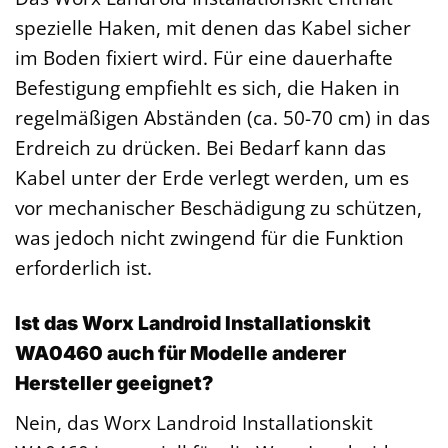
spezielle Haken, mit denen das Kabel sicher
im Boden fixiert wird. Für eine dauerhafte
Befestigung empfiehlt es sich, die Haken in
regelmäßigen Abständen (ca. 50-70 cm) in das
Erdreich zu drücken. Bei Bedarf kann das
Kabel unter der Erde verlegt werden, um es
vor mechanischer Beschädigung zu schützen,
was jedoch nicht zwingend für die Funktion
erforderlich ist.
Ist das Worx Landroid Installationskit
WA0460 auch für Modelle anderer
Hersteller geeignet?
Nein, das Worx Landroid Installationskit