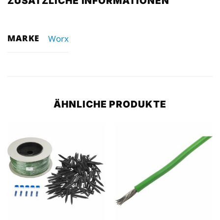
ZUSÄTZLICHE INFORMATIONEN
MARKE
Worx
ÄHNLICHE PRODUKTE