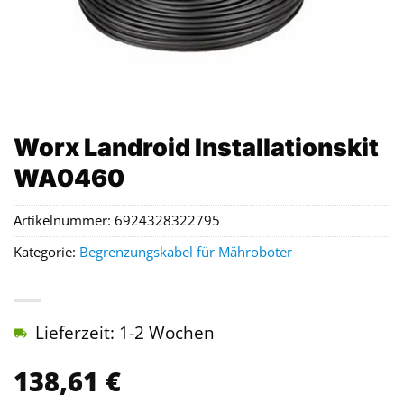
Worx Landroid Installationskit
WA0460
Artikelnummer:
6924328322795
Kategorie:
Begrenzungskabel für Mähroboter
Lieferzeit: 1-2 Wochen
138,61
€