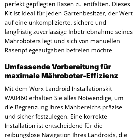
perfekt gepflegten Rasen zu entfalten. Dieses
Kit ist ideal für jeden Gartenbesitzer, der Wert
auf eine unkomplizierte, sichere und
langfristig zuverlässige Inbetriebnahme seines
Mähroboters legt und sich von manuellen
Rasenpflegeaufgaben befreien möchte.
Umfassende Vorbereitung für
maximale Mähroboter-Effizienz
Mit dem Worx Landroid Installationskit
WA0460 erhalten Sie alles Notwendige, um
die Begrenzung Ihres Mähbereichs präzise
und sicher festzulegen. Eine korrekte
Installation ist entscheidend für die
reibungslose Navigation Ihres Landroids, die