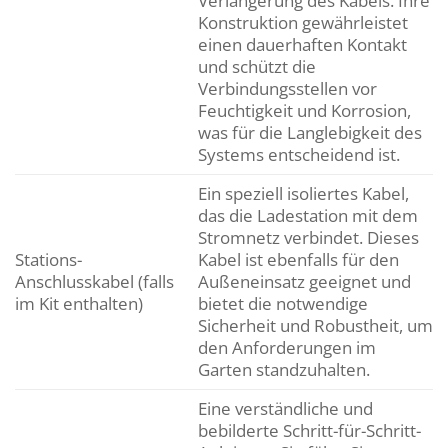
Verlängerung des Kabels. Ihre
Konstruktion gewährleistet
einen dauerhaften Kontakt
und schützt die
Verbindungsstellen vor
Feuchtigkeit und Korrosion,
was für die Langlebigkeit des
Systems entscheidend ist.
Ein speziell isoliertes Kabel,
das die Ladestation mit dem
Stromnetz verbindet. Dieses
Stations-
Kabel ist ebenfalls für den
Anschlusskabel (falls
Außeneinsatz geeignet und
im Kit enthalten)
bietet die notwendige
Sicherheit und Robustheit, um
den Anforderungen im
Garten standzuhalten.
Eine verständliche und
bebilderte Schritt-für-Schritt-