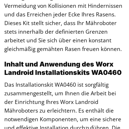
Vermeidung von Kollisionen mit Hindernissen
und das Erreichen jeder Ecke Ihres Rasens.
Dieses Kit stellt sicher, dass Ihr Mähroboter
stets innerhalb der definierten Grenzen
arbeitet und Sie sich über einen konstant
gleichmäßig gemähten Rasen freuen können.
Inhalt und Anwendung des Worx
Landroid Installationskits WA0460
Das Installationskit WA0460 ist sorgfältig
zusammengestellt, um Ihnen die Arbeit bei
der Einrichtung Ihres Worx Landroid
Mähroboters zu erleichtern. Es enthält die
notwendigen Komponenten, um eine sichere
und effektive Installation durchzuführen. Die