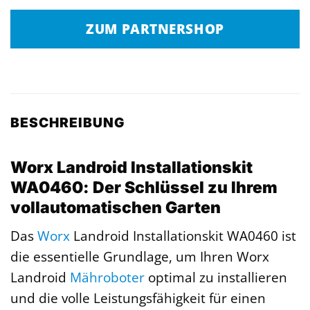
ZUM PARTNERSHOP
BESCHREIBUNG
Worx Landroid Installationskit
WA0460: Der Schlüssel zu Ihrem
vollautomatischen Garten
Das
Worx
Landroid Installationskit WA0460 ist
die essentielle Grundlage, um Ihren Worx
Landroid
Mähroboter
optimal zu installieren
und die volle Leistungsfähigkeit für einen