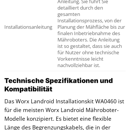
Anleitung. Sie führt Sie
detailliert durch den
gesamten
Installationsprozess, von der
Installationsanleitung
Planung der Mähfläche bis zur
finalen Inbetriebnahme des
Mähroboters. Die Anleitung
ist so gestaltet, dass sie auch
für Nutzer ohne technische
Vorkenntnisse leicht
nachvollziehbar ist.
Technische Spezifikationen und
Kompatibilität
Das Worx Landroid Installationskit WA0460 ist
für die meisten Worx Landroid Mähroboter-
Modelle konzipiert. Es bietet eine flexible
Länge des Begrenzungskabels, die in der