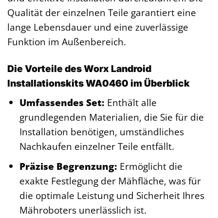
Qualität der einzelnen Teile garantiert eine
lange Lebensdauer und eine zuverlässige
Funktion im Außenbereich.
Die Vorteile des Worx Landroid
Installationskits WA0460 im Überblick
Umfassendes Set:
Enthält alle
grundlegenden Materialien, die Sie für die
Installation benötigen, umständliches
Nachkaufen einzelner Teile entfällt.
Präzise Begrenzung:
Ermöglicht die
exakte Festlegung der Mähfläche, was für
die optimale Leistung und Sicherheit Ihres
Mähroboters unerlässlich ist.