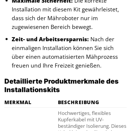
Maximale Sicherheit:
Die korrekte
Installation mit diesem Kit gewährleistet,
dass sich der Mähroboter nur im
zugewiesenen Bereich bewegt.
Zeit- und Arbeitsersparnis:
Nach der
einmaligen Installation können Sie sich
über einen automatisierten Mähprozess
freuen und Ihre Freizeit genießen.
Detaillierte Produktmerkmale des
Installationskits
MERKMAL
BESCHREIBUNG
Hochwertiges, flexibles
Kupferkabel mit UV-
beständiger Isolierung. Dieses