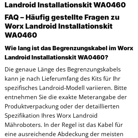
Landroid Installationskit WA0460
FAQ – Häufig gestellte Fragen zu
Worx Landroid Installationskit
WA0460
Wie lang ist das Begrenzungskabel im Worx
Landroid Installationskit WA0460?
Die genaue Länge des Begrenzungskabels
kann je nach Lieferumfang des Kits für Ihr
spezifisches Landroid-Modell variieren. Bitte
entnehmen Sie die exakte Meterangabe der
Produktverpackung oder der detaillierten
Spezifikation Ihres Worx Landroid
Mähroboters. In der Regel ist das Kabel für
eine ausreichende Abdeckung der meisten