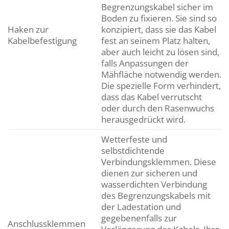
Begrenzungskabel sicher im
Boden zu fixieren. Sie sind so
Haken zur
konzipiert, dass sie das Kabel
Kabelbefestigung
fest an seinem Platz halten,
aber auch leicht zu lösen sind,
falls Anpassungen der
Mähfläche notwendig werden.
Die spezielle Form verhindert,
dass das Kabel verrutscht
oder durch den Rasenwuchs
herausgedrückt wird.
Wetterfeste und
selbstdichtende
Verbindungsklemmen. Diese
dienen zur sicheren und
wasserdichten Verbindung
des Begrenzungskabels mit
der Ladestation und
gegebenenfalls zur
Anschlussklemmen