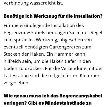
Verbindung wasserdicht ist.
Benötige ich Werkzeug für die Installation?
Für die grundlegende Installation des
Begrenzungskabels benötigen Sie in der Regel
kein spezielles Werkzeug, abgesehen von
eventuell benötigten Gartengeräten zum
Stecken der Haken. Ein Hammer kann
hilfreich sein, um die Haken tiefer in den
Boden zu drücken. Für die Verbindung mit der
Ladestation sind die mitgelieferten Klemmen
vorgesehen.
Wie genau muss ich das Begrenzungskabel
verlegen? Gibt es Mindestabstände zu