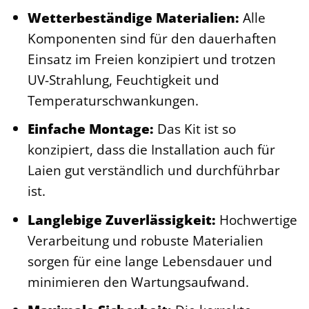
Wetterbeständige Materialien:
Alle
Komponenten sind für den dauerhaften
Einsatz im Freien konzipiert und trotzen
UV-Strahlung, Feuchtigkeit und
Temperaturschwankungen.
Einfache Montage:
Das Kit ist so
konzipiert, dass die Installation auch für
Laien gut verständlich und durchführbar
ist.
Langlebige Zuverlässigkeit:
Hochwertige
Verarbeitung und robuste Materialien
sorgen für eine lange Lebensdauer und
minimieren den Wartungsaufwand.