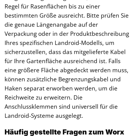
Regel für Rasenflächen bis zu einer
bestimmten Größe ausreicht. Bitte prüfen Sie
die genaue Längenangabe auf der
Verpackung oder in der Produktbeschreibung
Ihres spezifischen Landroid-Modells, um
sicherzustellen, dass das mitgelieferte Kabel
für Ihre Gartenfläche ausreichend ist. Falls
eine größere Fläche abgedeckt werden muss,
können zusätzliche Begrenzungskabel und
Haken separat erworben werden, um die
Reichweite zu erweitern. Die
Anschlussklemmen sind universell für die
Landroid-Systeme ausgelegt.
Häufig gestellte Fragen zum Worx