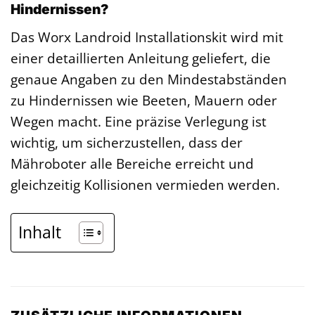
Hindernissen?
Das Worx Landroid Installationskit wird mit
einer detaillierten Anleitung geliefert, die
genaue Angaben zu den Mindestabständen
zu Hindernissen wie Beeten, Mauern oder
Wegen macht. Eine präzise Verlegung ist
wichtig, um sicherzustellen, dass der
Mähroboter alle Bereiche erreicht und
gleichzeitig Kollisionen vermieden werden.
Inhalt