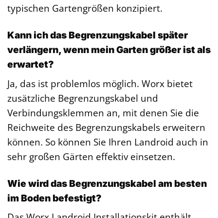
typischen Gartengrößen konzipiert.
Kann ich das Begrenzungskabel später
verlängern, wenn mein Garten größer ist als
erwartet?
Ja, das ist problemlos möglich. Worx bietet
zusätzliche Begrenzungskabel und
Verbindungsklemmen an, mit denen Sie die
Reichweite des Begrenzungskabels erweitern
können. So können Sie Ihren Landroid auch in
sehr großen Gärten effektiv einsetzen.
Wie wird das Begrenzungskabel am besten
im Boden befestigt?
Das Worx Landroid Installationskit enthält