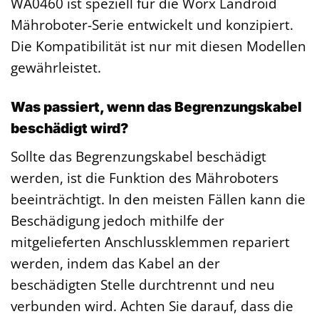
WA0460 ist speziell für die Worx Landroid
Mähroboter-Serie entwickelt und konzipiert.
Die Kompatibilität ist nur mit diesen Modellen
gewährleistet.
Was passiert, wenn das Begrenzungskabel
beschädigt wird?
Sollte das Begrenzungskabel beschädigt
werden, ist die Funktion des Mähroboters
beeinträchtigt. In den meisten Fällen kann die
Beschädigung jedoch mithilfe der
mitgelieferten Anschlussklemmen repariert
werden, indem das Kabel an der
beschädigten Stelle durchtrennt und neu
verbunden wird. Achten Sie darauf, dass die