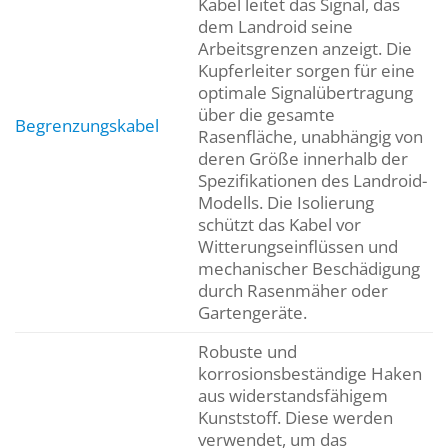
Kabel leitet das Signal, das
dem Landroid seine
Arbeitsgrenzen anzeigt. Die
Kupferleiter sorgen für eine
optimale Signalübertragung
über die gesamte
Begrenzungskabel
Rasenfläche, unabhängig von
deren Größe innerhalb der
Spezifikationen des Landroid-
Modells. Die Isolierung
schützt das Kabel vor
Witterungseinflüssen und
mechanischer Beschädigung
durch Rasenmäher oder
Gartengeräte.
Robuste und
korrosionsbeständige Haken
aus widerstandsfähigem
Kunststoff. Diese werden
verwendet, um das