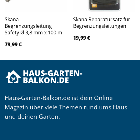
Skana
Skana Reparatursatz für
Begrenzungsleitung
Begrenzungsleitungen
Safety Ø 3,8 mm x 100 m
19,99
€
79,99
€
Haus-Garten-Balkon.de ist dein Online
Magazin über viele Themen rund ums Haus
und deinen Garten.