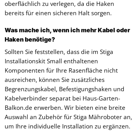
oberflächlich zu verlegen, da die Haken
bereits für einen sicheren Halt sorgen.
Was mache ich, wenn ich mehr Kabel oder
Haken benötige?
Sollten Sie feststellen, dass die im Stiga
Installationskit Small enthaltenen
Komponenten für Ihre Rasenfläche nicht
ausreichen, können Sie zusätzliches
Begrenzungskabel, Befestigungshaken und
Kabelverbinder separat bei Haus-Garten-
Balkon.de erwerben. Wir bieten eine breite
Auswahl an Zubehör für Stiga Mähroboter an,
um Ihre individuelle Installation zu ergänzen.