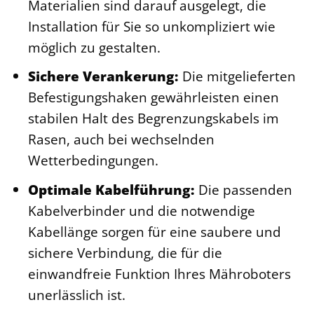
Materialien sind darauf ausgelegt, die
Installation für Sie so unkompliziert wie
möglich zu gestalten.
Sichere Verankerung:
Die mitgelieferten
Befestigungshaken gewährleisten einen
stabilen Halt des Begrenzungskabels im
Rasen, auch bei wechselnden
Wetterbedingungen.
Optimale Kabelführung:
Die passenden
Kabelverbinder und die notwendige
Kabellänge sorgen für eine saubere und
sichere Verbindung, die für die
einwandfreie Funktion Ihres Mähroboters
unerlässlich ist.