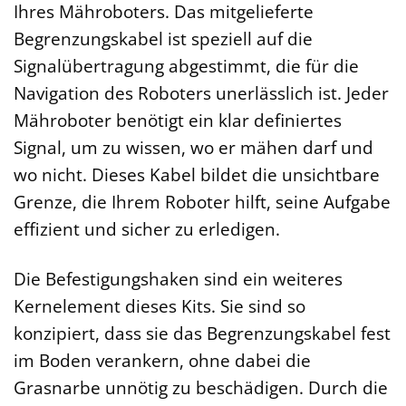
Ihres Mähroboters. Das mitgelieferte
Begrenzungskabel ist speziell auf die
Signalübertragung abgestimmt, die für die
Navigation des Roboters unerlässlich ist. Jeder
Mähroboter benötigt ein klar definiertes
Signal, um zu wissen, wo er mähen darf und
wo nicht. Dieses Kabel bildet die unsichtbare
Grenze, die Ihrem Roboter hilft, seine Aufgabe
effizient und sicher zu erledigen.
Die Befestigungshaken sind ein weiteres
Kernelement dieses Kits. Sie sind so
konzipiert, dass sie das Begrenzungskabel fest
im Boden verankern, ohne dabei die
Grasnarbe unnötig zu beschädigen. Durch die