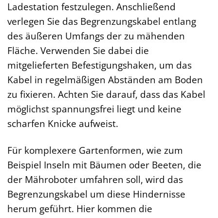
Ladestation festzulegen. Anschließend
verlegen Sie das Begrenzungskabel entlang
des äußeren Umfangs der zu mähenden
Fläche. Verwenden Sie dabei die
mitgelieferten Befestigungshaken, um das
Kabel in regelmäßigen Abständen am Boden
zu fixieren. Achten Sie darauf, dass das Kabel
möglichst spannungsfrei liegt und keine
scharfen Knicke aufweist.
Für komplexere Gartenformen, wie zum
Beispiel Inseln mit Bäumen oder Beeten, die
der Mähroboter umfahren soll, wird das
Begrenzungskabel um diese Hindernisse
herum geführt. Hier kommen die