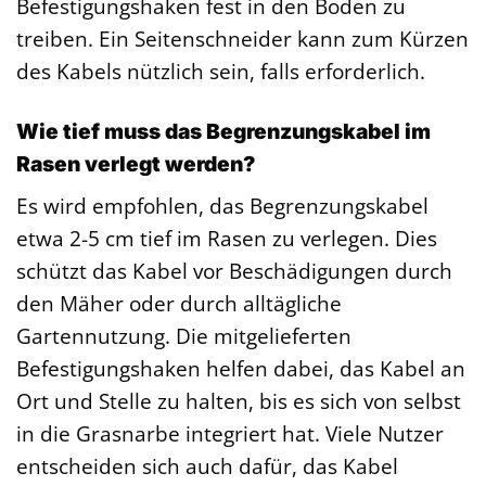
Befestigungshaken fest in den Boden zu
treiben. Ein Seitenschneider kann zum Kürzen
des Kabels nützlich sein, falls erforderlich.
Wie tief muss das Begrenzungskabel im
Rasen verlegt werden?
Es wird empfohlen, das Begrenzungskabel
etwa 2-5 cm tief im Rasen zu verlegen. Dies
schützt das Kabel vor Beschädigungen durch
den Mäher oder durch alltägliche
Gartennutzung. Die mitgelieferten
Befestigungshaken helfen dabei, das Kabel an
Ort und Stelle zu halten, bis es sich von selbst
in die Grasnarbe integriert hat. Viele Nutzer
entscheiden sich auch dafür, das Kabel