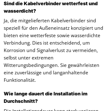
Sind die Kabelverbinder wetterfest und
wasserdicht?
Ja, die mitgelieferten Kabelverbinder sind
speziell für den Außeneinsatz konzipiert und
bieten eine wetterfeste sowie wasserdichte
Verbindung. Dies ist entscheidend, um
Korrosion und Signalverlust zu vermeiden,
selbst unter extremen
Witterungsbedingungen. Sie gewährleisten
eine zuverlässige und langanhaltende
Funktionalität.
Wie lange dauert die Installation im
Durchschnitt?
Die Installationsdauer kann stark variieren,