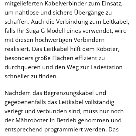
mitgelieferten Kabelverbinder zum Einsatz,
um nahtlose und sichere Übergänge zu
schaffen. Auch die Verbindung zum Leitkabel,
falls Ihr Stiga G Modell eines verwendet, wird
mit diesen hochwertigen Verbindern
realisiert. Das Leitkabel hilft dem Roboter,
besonders große Flächen effizient zu
durchqueren und den Weg zur Ladestation
schneller zu finden.
Nachdem das Begrenzungskabel und
gegebenenfalls das Leitkabel vollständig
verlegt und verbunden sind, muss nur noch
der Mähroboter in Betrieb genommen und
entsprechend programmiert werden. Das