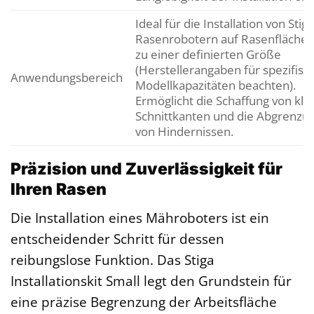
Ideal für die Installation von Stig
Rasenrobotern auf Rasenflächen
zu einer definierten Größe
(Herstellerangaben für spezifisc
Anwendungsbereich
Modellkapazitäten beachten).
Ermöglicht die Schaffung von kla
Schnittkanten und die Abgrenzu
von Hindernissen.
Präzision und Zuverlässigkeit für
Ihren Rasen
Die Installation eines Mähroboters ist ein
entscheidender Schritt für dessen
reibungslose Funktion. Das Stiga
Installationskit Small legt den Grundstein für
eine präzise Begrenzung der Arbeitsfläche