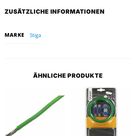
ZUSÄTZLICHE INFORMATIONEN
MARKE
Stiga
ÄHNLICHE PRODUKTE