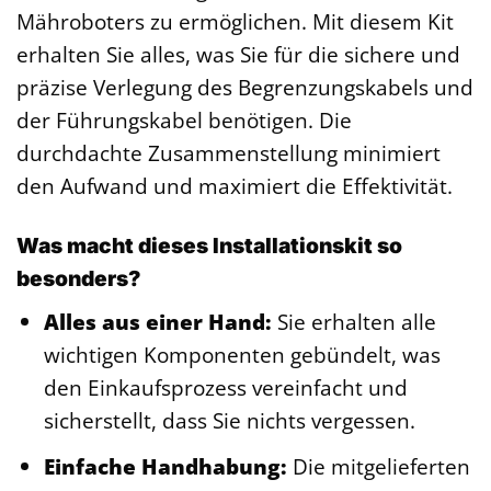
Mähroboters zu ermöglichen. Mit diesem Kit
erhalten Sie alles, was Sie für die sichere und
präzise Verlegung des Begrenzungskabels und
der Führungskabel benötigen. Die
durchdachte Zusammenstellung minimiert
den Aufwand und maximiert die Effektivität.
Was macht dieses Installationskit so
besonders?
Alles aus einer Hand:
Sie erhalten alle
wichtigen Komponenten gebündelt, was
den Einkaufsprozess vereinfacht und
sicherstellt, dass Sie nichts vergessen.
Einfache Handhabung:
Die mitgelieferten