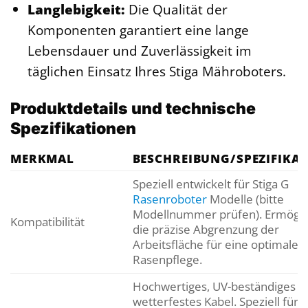
Langlebigkeit:
Die Qualität der
Komponenten garantiert eine lange
Lebensdauer und Zuverlässigkeit im
täglichen Einsatz Ihres Stiga Mähroboters.
Produktdetails und technische
Spezifikationen
MERKMAL
BESCHREIBUNG/SPEZIFIKA
Speziell entwickelt für Stiga G
Rasenroboter
Modelle (bitte
Modellnummer prüfen). Ermögli
Kompatibilität
die präzise Abgrenzung der
Arbeitsfläche für eine optimale
Rasenpflege.
Hochwertiges, UV-beständiges u
wetterfestes Kabel. Speziell für 