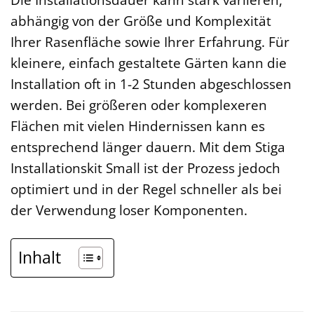
abhängig von der Größe und Komplexität
Ihrer Rasenfläche sowie Ihrer Erfahrung. Für
kleinere, einfach gestaltete Gärten kann die
Installation oft in 1-2 Stunden abgeschlossen
werden. Bei größeren oder komplexeren
Flächen mit vielen Hindernissen kann es
entsprechend länger dauern. Mit dem Stiga
Installationskit Small ist der Prozess jedoch
optimiert und in der Regel schneller als bei
der Verwendung loser Komponenten.
Inhalt