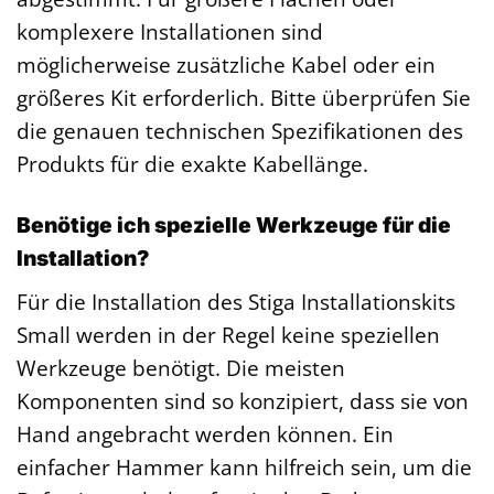
komplexere Installationen sind
möglicherweise zusätzliche Kabel oder ein
größeres Kit erforderlich. Bitte überprüfen Sie
die genauen technischen Spezifikationen des
Produkts für die exakte Kabellänge.
Benötige ich spezielle Werkzeuge für die
Installation?
Für die Installation des Stiga Installationskits
Small werden in der Regel keine speziellen
Werkzeuge benötigt. Die meisten
Komponenten sind so konzipiert, dass sie von
Hand angebracht werden können. Ein
einfacher Hammer kann hilfreich sein, um die