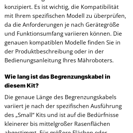
konzipiert. Es ist wichtig, die Kompatibilität
mit Ihrem spezifischen Modell zu überprüfen,
da die Anforderungen je nach Gerätegröße
und Funktionsumfang variieren können. Die
genauen kompatiblen Modelle finden Sie in
der Produktbeschreibung oder in der
Bedienungsanleitung Ihres Mähroboters.
Wie lang ist das Begrenzungskabel in
diesem Kit?
Die genaue Länge des Begrenzungskabels
variiert je nach der spezifischen Ausführung
des „Small“ Kits und ist auf die Bedürfnisse
kleinerer bis mittelgroßer Rasenflächen
abgestimmt. Für größere Flächen oder