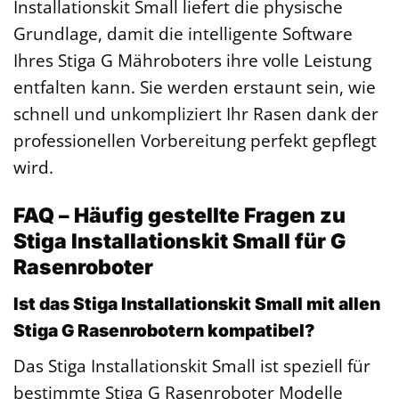
Installationskit Small liefert die physische
Grundlage, damit die intelligente Software
Ihres Stiga G Mähroboters ihre volle Leistung
entfalten kann. Sie werden erstaunt sein, wie
schnell und unkompliziert Ihr Rasen dank der
professionellen Vorbereitung perfekt gepflegt
wird.
FAQ – Häufig gestellte Fragen zu
Stiga Installationskit Small für G
Rasenroboter
Ist das Stiga Installationskit Small mit allen
Stiga G Rasenrobotern kompatibel?
Das Stiga Installationskit Small ist speziell für
bestimmte Stiga G Rasenroboter Modelle