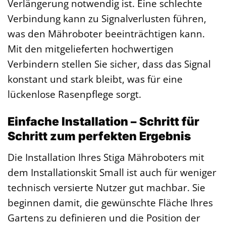
Verlängerung notwendig ist. Eine schlechte
Verbindung kann zu Signalverlusten führen,
was den Mähroboter beeinträchtigen kann.
Mit den mitgelieferten hochwertigen
Verbindern stellen Sie sicher, dass das Signal
konstant und stark bleibt, was für eine
lückenlose Rasenpflege sorgt.
Einfache Installation – Schritt für
Schritt zum perfekten Ergebnis
Die Installation Ihres Stiga Mähroboters mit
dem Installationskit Small ist auch für weniger
technisch versierte Nutzer gut machbar. Sie
beginnen damit, die gewünschte Fläche Ihres
Gartens zu definieren und die Position der