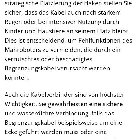
strategische Platzierung der Haken stellen Sie
sicher, dass das Kabel auch nach starkem
Regen oder bei intensiver Nutzung durch
Kinder und Haustiere an seinem Platz bleibt.
Dies ist entscheidend, um Fehlfunktionen des
Mähroboters zu vermeiden, die durch ein
verrutschtes oder beschädigtes
Begrenzungskabel verursacht werden
könnten.
Auch die Kabelverbinder sind von höchster
Wichtigkeit. Sie gewährleisten eine sichere
und wasserdichte Verbindung, falls das
Begrenzungskabel beispielsweise um eine
Ecke geführt werden muss oder eine