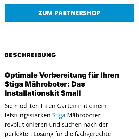
ZUM PARTNERSHOP
BESCHREIBUNG
Optimale Vorbereitung für Ihren
Stiga Mähroboter: Das
Installationskit Small
Sie möchten Ihren Garten mit einem
leistungsstarken
Stiga
Mähroboter
revolutionieren und suchen nach der
perfekten Lösung für die fachgerechte