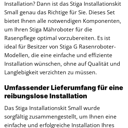
Installation? Dann ist das Stiga Installationskit
Small genau das Richtige für Sie. Dieses Set
bietet Ihnen alle notwendigen Komponenten,
um Ihren Stiga Mähroboter für die
Rasenpflege optimal vorzubereiten. Es ist
ideal für Besitzer von Stiga G Rasenroboter-
Modellen, die eine einfache und effiziente
Installation wünschen, ohne auf Qualität und
Langlebigkeit verzichten zu müssen.
Umfassender Lieferumfang für eine
reibungslose Installation
Das Stiga Installationskit Small wurde
sorgfältig zusammengestellt, um Ihnen eine
einfache und erfolgreiche Installation Ihres