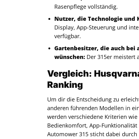
Rasenpflege vollständig.
Nutzer, die Technologie und 
Display, App-Steuerung und inte
verfügbar.
Gartenbesitzer, die auch be
wünschen:
Der 315er meistert
Vergleich: Husqvarn
Ranking
Um dir die Entscheidung zu erleic
anderen führenden Modellen in ein
werden verschiedene Kriterien wie 
Bedienkomfort, App-Funktionalität 
Automower 315 sticht dabei durch