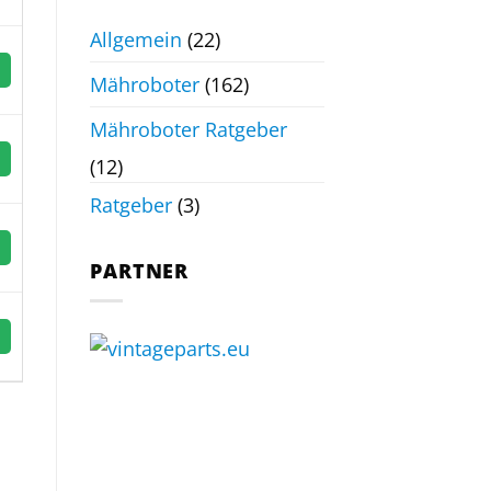
Allgemein
(22)
Mähroboter
(162)
Mähroboter Ratgeber
(12)
Ratgeber
(3)
PARTNER