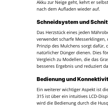
Akku zur Neige geht, kehrt er selb
nach dem Aufladen wieder auf.
Schneidsystem und Schnitt
Das Herzstück eines jeden Mährob
verwendet scharfe Messerklingen, 
Prinzip des Mulchens sorgt dafür,
natürlicher Dünger dienen. Dies f
Vergleich zu Modellen, die das Gra
besseres Ergebnis und reduziert d
Bedienung und Konnektivi
Ein weiterer wichtiger Aspekt ist 
315 ist über ein intuitives LCD-Di
wird die Bedienung durch die Husq