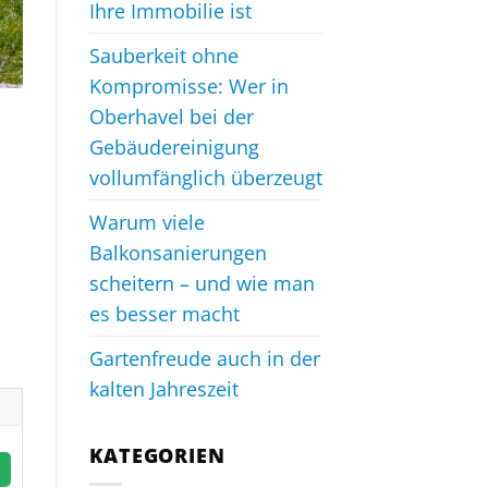
Ihre Immobilie ist
Sauberkeit ohne
Kompromisse: Wer in
Oberhavel bei der
Gebäudereinigung
vollumfänglich überzeugt
Warum viele
Balkonsanierungen
scheitern – und wie man
es besser macht
Gartenfreude auch in der
kalten Jahreszeit
KATEGORIEN