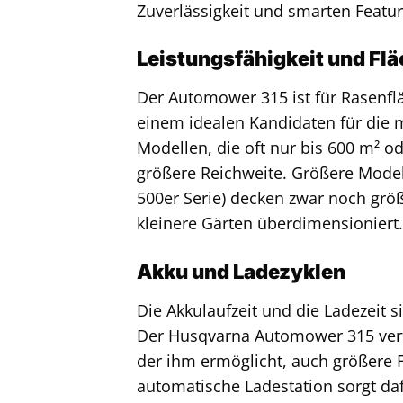
Zuverlässigkeit und smarten Featur
Leistungsfähigkeit und F
Der Automower 315 ist für Rasenflä
einem idealen Kandidaten für die m
Modellen, die oft nur bis 600 m² od
größere Reichweite. Größere Model
500er Serie) decken zwar noch größ
kleinere Gärten überdimensioniert.
Akku und Ladezyklen
Die Akkulaufzeit und die Ladezeit s
Der Husqvarna Automower 315 verfü
der ihm ermöglicht, auch größere
automatische Ladestation sorgt daf