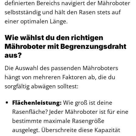
definierten Bereichs navigiert der Mähroboter
selbstständig und hält den Rasen stets auf
einer optimalen Länge.
Wie wählst du den richtigen
Mähroboter mit Begrenzungsdraht
aus?
Die Auswahl des passenden Mähroboters
hängt von mehreren Faktoren ab, die du
sorgfältig abwägen solltest:
Flächenleistung:
Wie groß ist deine
Rasenfläche? Jeder Mähroboter ist für eine
bestimmte maximale Rasengröße
ausgelegt. Überschreite diese Kapazität