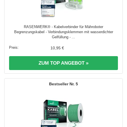
RASENWERK® - Kabelverbinder für Mähroboter
Begrenzungskabel - Verbindungsklemmen mit wasserdichter
Gelfüllung - ...
10,95 €
ZUM TOP ANGEBOT »
5