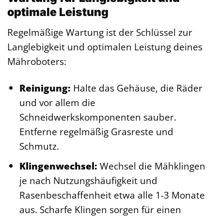
optimale Leistung
Regelmäßige Wartung ist der Schlüssel zur
Langlebigkeit und optimalen Leistung deines
Mähroboters:
Reinigung:
Halte das Gehäuse, die Räder
und vor allem die
Schneidwerkskomponenten sauber.
Entferne regelmäßig Grasreste und
Schmutz.
Klingenwechsel:
Wechsel die Mähklingen
je nach Nutzungshäufigkeit und
Rasenbeschaffenheit etwa alle 1-3 Monate
aus. Scharfe Klingen sorgen für einen