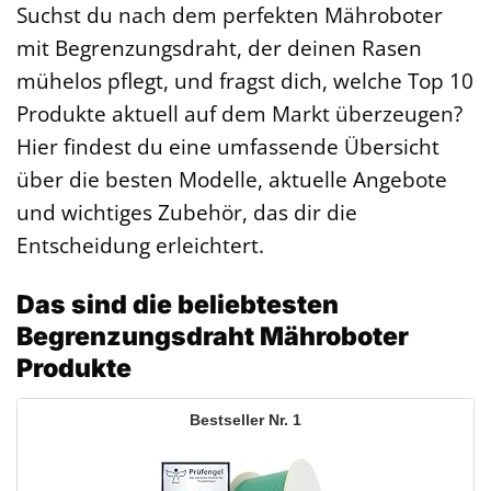
Suchst du nach dem perfekten Mähroboter
mit Begrenzungsdraht, der deinen Rasen
mühelos pflegt, und fragst dich, welche Top 10
Produkte aktuell auf dem Markt überzeugen?
Hier findest du eine umfassende Übersicht
über die besten Modelle, aktuelle Angebote
und wichtiges Zubehör, das dir die
Entscheidung erleichtert.
Das sind die beliebtesten
Begrenzungsdraht Mähroboter
Produkte
1