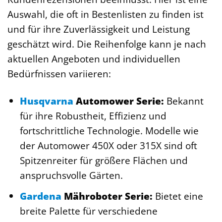
Auswahl, die oft in Bestenlisten zu finden ist
und für ihre Zuverlässigkeit und Leistung
geschätzt wird. Die Reihenfolge kann je nach
aktuellen Angeboten und individuellen
Bedürfnissen variieren:
Husqvarna
Automower Serie:
Bekannt
für ihre Robustheit, Effizienz und
fortschrittliche Technologie. Modelle wie
der Automower 450X oder 315X sind oft
Spitzenreiter für größere Flächen und
anspruchsvolle Gärten.
Gardena
Mähroboter Serie:
Bietet eine
breite Palette für verschiedene