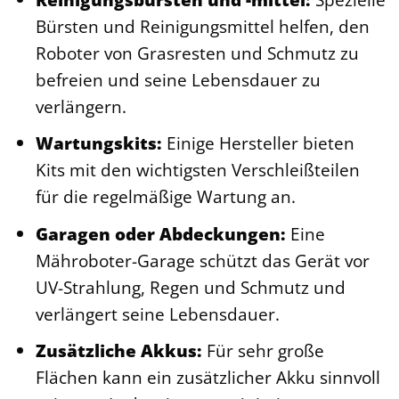
Bürsten und Reinigungsmittel helfen, den
Roboter von Grasresten und Schmutz zu
befreien und seine Lebensdauer zu
verlängern.
Wartungskits:
Einige Hersteller bieten
Kits mit den wichtigsten Verschleißteilen
für die regelmäßige Wartung an.
Garagen oder Abdeckungen:
Eine
Mähroboter-Garage schützt das Gerät vor
UV-Strahlung, Regen und Schmutz und
verlängert seine Lebensdauer.
Zusätzliche Akkus:
Für sehr große
Flächen kann ein zusätzlicher Akku sinnvoll