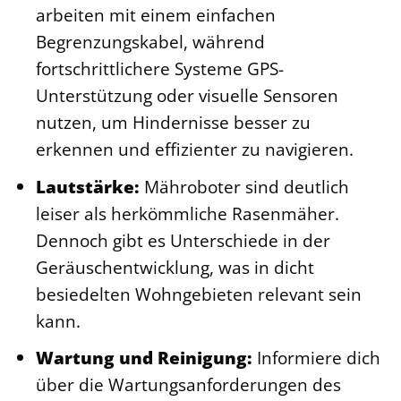
arbeiten mit einem einfachen
Begrenzungskabel, während
fortschrittlichere Systeme GPS-
Unterstützung oder visuelle Sensoren
nutzen, um Hindernisse besser zu
erkennen und effizienter zu navigieren.
Lautstärke:
Mähroboter sind deutlich
leiser als herkömmliche Rasenmäher.
Dennoch gibt es Unterschiede in der
Geräuschentwicklung, was in dicht
besiedelten Wohngebieten relevant sein
kann.
Wartung und Reinigung:
Informiere dich
über die Wartungsanforderungen des