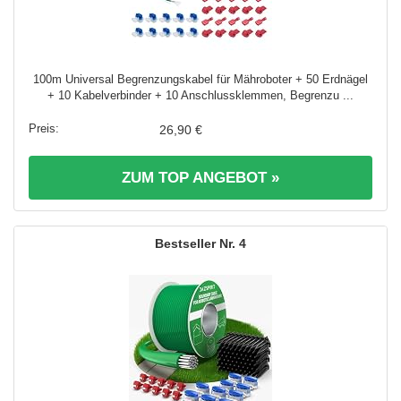
100m Universal Begrenzungskabel für Mähroboter + 50 Erdnägel
+ 10 Kabelverbinder + 10 Anschlussklemmen, Begrenzu ...
26,90 €
ZUM TOP ANGEBOT »
4