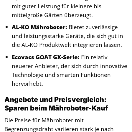
mit guter Leistung für kleinere bis
mittelgroße Gärten überzeugt.
AL-KO Mähroboter:
Bietet zuverlässige
und leistungsstarke Geräte, die sich gut in
die AL-KO Produktwelt integrieren lassen.
Ecovacs GOAT GX-Serie:
Ein relativ
neuerer Anbieter, der sich durch innovative
Technologie und smarten Funktionen
hervorhebt.
Angebote und Preisvergleich:
Sparen beim Mähroboter-Kauf
Die Preise für Mähroboter mit
Begrenzungsdraht variieren stark je nach