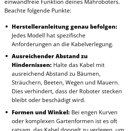
einwandfreie Funktion deines Mähroboters.
Beachte folgende Punkte:
Herstelleranleitung genau befolgen:
Jedes Modell hat spezifische
Anforderungen an die Kabelverlegung.
Ausreichender Abstand zu
Hindernissen:
Halte das Kabel mit
ausreichend Abstand zu Bäumen,
Sträuchern, Beeten, Wegen und Mauern.
Dies verhindert, dass der Roboter stecken
bleibt oder beschädigt wird.
Formen und Winkel:
Bei engen Kurven
oder komplexen Gartenformen ist es oft
ratsam, das Kabel doppelt zu verlegen, um