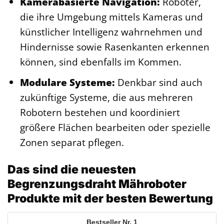
Kamerabasierte Navigation:
Roboter,
die ihre Umgebung mittels Kameras und
künstlicher Intelligenz wahrnehmen und
Hindernisse sowie Rasenkanten erkennen
können, sind ebenfalls im Kommen.
Modulare Systeme:
Denkbar sind auch
zukünftige Systeme, die aus mehreren
Robotern bestehen und koordiniert
größere Flächen bearbeiten oder spezielle
Zonen separat pflegen.
Das sind die neuesten
Begrenzungsdraht Mähroboter
Produkte mit der besten Bewertung
1