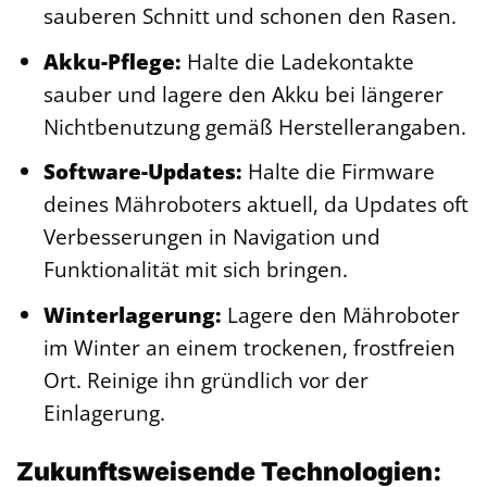
sauberen Schnitt und schonen den Rasen.
Akku-Pflege:
Halte die Ladekontakte
sauber und lagere den Akku bei längerer
Nichtbenutzung gemäß Herstellerangaben.
Software-Updates:
Halte die Firmware
deines Mähroboters aktuell, da Updates oft
Verbesserungen in Navigation und
Funktionalität mit sich bringen.
Winterlagerung:
Lagere den Mähroboter
im Winter an einem trockenen, frostfreien
Ort. Reinige ihn gründlich vor der
Einlagerung.
Zukunftsweisende Technologien: