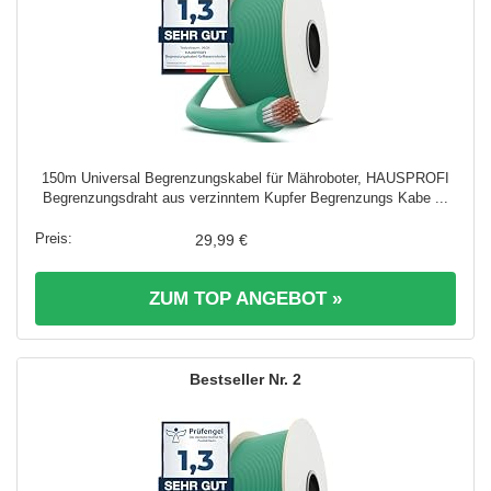
150m Universal Begrenzungskabel für Mähroboter, HAUSPROFI
Begrenzungsdraht aus verzinntem Kupfer Begrenzungs Kabe ...
29,99 €
ZUM TOP ANGEBOT »
2