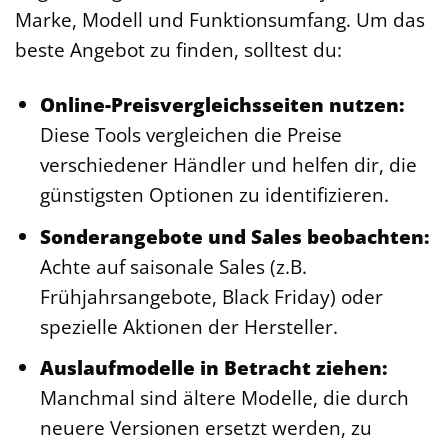
Marke, Modell und Funktionsumfang. Um das
beste Angebot zu finden, solltest du:
Online-Preisvergleichsseiten nutzen:
Diese Tools vergleichen die Preise
verschiedener Händler und helfen dir, die
günstigsten Optionen zu identifizieren.
Sonderangebote und Sales beobachten:
Achte auf saisonale Sales (z.B.
Frühjahrsangebote, Black Friday) oder
spezielle Aktionen der Hersteller.
Auslaufmodelle in Betracht ziehen:
Manchmal sind ältere Modelle, die durch
neuere Versionen ersetzt werden, zu