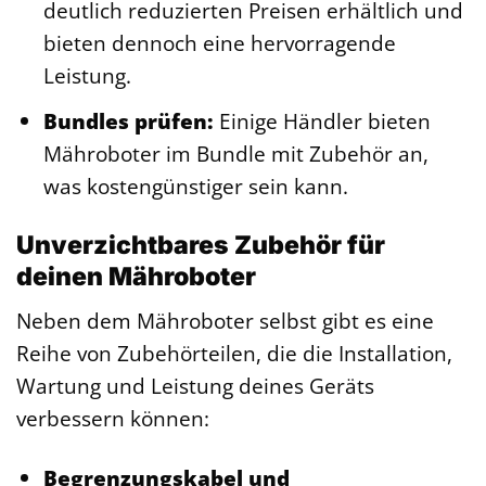
deutlich reduzierten Preisen erhältlich und
bieten dennoch eine hervorragende
Leistung.
Bundles prüfen:
Einige Händler bieten
Mähroboter im Bundle mit Zubehör an,
was kostengünstiger sein kann.
Unverzichtbares Zubehör für
deinen Mähroboter
Neben dem Mähroboter selbst gibt es eine
Reihe von Zubehörteilen, die die Installation,
Wartung und Leistung deines Geräts
verbessern können:
Begrenzungskabel und