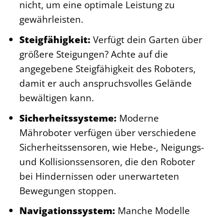
nicht, um eine optimale Leistung zu
gewährleisten.
Steigfähigkeit:
Verfügt dein Garten über
größere Steigungen? Achte auf die
angegebene Steigfähigkeit des Roboters,
damit er auch anspruchsvolles Gelände
bewältigen kann.
Sicherheitssysteme:
Moderne
Mähroboter verfügen über verschiedene
Sicherheitssensoren, wie Hebe-, Neigungs-
und Kollisionssensoren, die den Roboter
bei Hindernissen oder unerwarteten
Bewegungen stoppen.
Navigationssystem:
Manche Modelle