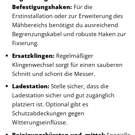
Befestigungshaken:
Für die
Erstinstallation oder zur Erweiterung des
Mähbereichs benötigst du ausreichend
Begrenzungskabel und robuste Haken zur
Fixierung.
Ersatzklingen:
Regelmäßiger
Klingenwechsel sorgt für einen sauberen
Schnitt und schont die Messer.
Ladestation:
Stelle sicher, dass die
Ladestation sicher und gut zugänglich
platziert ist. Optional gibt es
Schutzabdeckungen gegen
Witterungseinflüsse.
Reinigungsbürsten und -mittel:
Spezielle