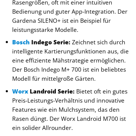
Rasengrößen, oft mit einer intuitiven
Bedienung und guter App-Integration. Der
Gardena SILENO+ ist ein Beispiel für
leistungsstarke Modelle.
Bosch
Indego Serie:
Zeichnet sich durch
intelligente Kartierungsfunktionen aus, die
eine effiziente Mähstrategie ermöglichen.
Der Bosch Indego M+ 700 ist ein beliebtes
Modell für mittelgroße Gärten.
Worx
Landroid Serie:
Bietet oft ein gutes
Preis-Leistungs-Verhältnis und innovative
Features wie ein Mulchsystem, das den
Rasen düngt. Der Worx Landroid M700 ist
ein solider Allrounder.