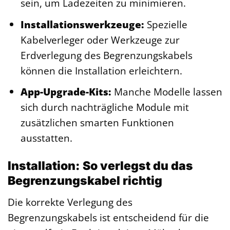
sein, um Ladezeiten zu minimieren.
Installationswerkzeuge:
Spezielle
Kabelverleger oder Werkzeuge zur
Erdverlegung des Begrenzungskabels
können die Installation erleichtern.
App-Upgrade-Kits:
Manche Modelle lassen
sich durch nachträgliche Module mit
zusätzlichen smarten Funktionen
ausstatten.
Installation: So verlegst du das
Begrenzungskabel richtig
Die korrekte Verlegung des
Begrenzungskabels ist entscheidend für die