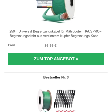
250m Universal Begrenzungskabel für Mähroboter, HAUSPROFI
Begrenzungsdraht aus verzinntem Kupfer Begrenzungs Kabe ...
36,99 €
ZUM TOP ANGEBOT »
3