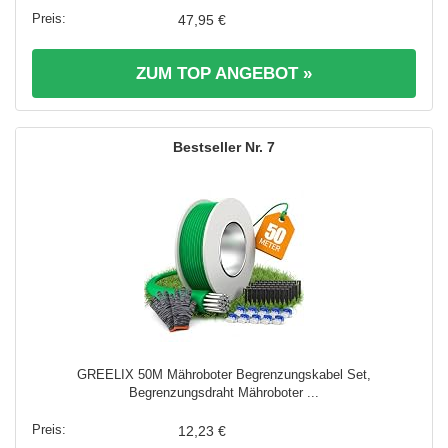
47,95 €
ZUM TOP ANGEBOT »
7
GREELIX 50M Mähroboter Begrenzungskabel Set,
Begrenzungsdraht Mähroboter ...
12,23 €