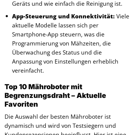
Geräts und wie einfach die Reinigung ist.
App-Steuerung und Konnektivität:
Viele
aktuelle Modelle lassen sich per
Smartphone-App steuern, was die
Programmierung von Mähzeiten, die
Überwachung des Status und die
Anpassung von Einstellungen erheblich
vereinfacht.
Top 10 Mähroboter mit
Begrenzungsdraht – Aktuelle
Favoriten
Die Auswahl der besten Mähroboter ist
dynamisch und wird von Testsiegern und
Kundenrezensionen beeinflusst. Hier ist eine