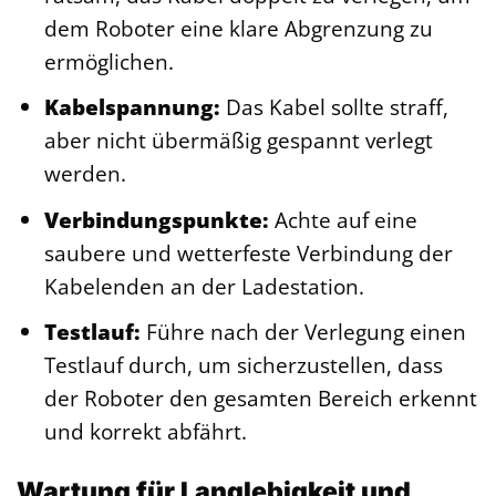
dem Roboter eine klare Abgrenzung zu
ermöglichen.
Kabelspannung:
Das Kabel sollte straff,
aber nicht übermäßig gespannt verlegt
werden.
Verbindungspunkte:
Achte auf eine
saubere und wetterfeste Verbindung der
Kabelenden an der Ladestation.
Testlauf:
Führe nach der Verlegung einen
Testlauf durch, um sicherzustellen, dass
der Roboter den gesamten Bereich erkennt
und korrekt abfährt.
Wartung für Langlebigkeit und