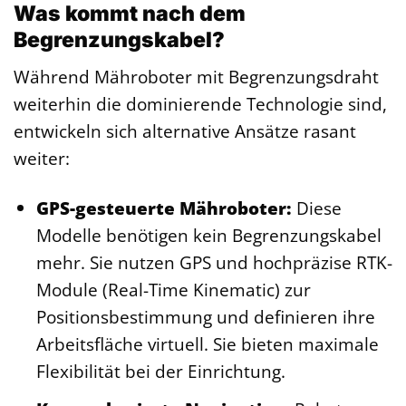
Was kommt nach dem
Begrenzungskabel?
Während Mähroboter mit Begrenzungsdraht
weiterhin die dominierende Technologie sind,
entwickeln sich alternative Ansätze rasant
weiter:
GPS-gesteuerte Mähroboter:
Diese
Modelle benötigen kein Begrenzungskabel
mehr. Sie nutzen GPS und hochpräzise RTK-
Module (Real-Time Kinematic) zur
Positionsbestimmung und definieren ihre
Arbeitsfläche virtuell. Sie bieten maximale
Flexibilität bei der Einrichtung.