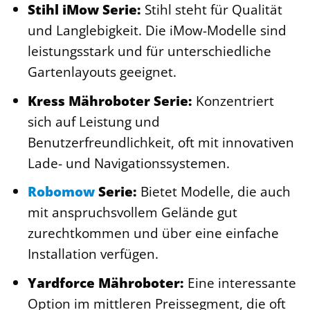
Stihl iMow Serie:
Stihl steht für Qualität
und Langlebigkeit. Die iMow-Modelle sind
leistungsstark und für unterschiedliche
Gartenlayouts geeignet.
Kress Mähroboter Serie:
Konzentriert
sich auf Leistung und
Benutzerfreundlichkeit, oft mit innovativen
Lade- und Navigationssystemen.
Robomow
Serie:
Bietet Modelle, die auch
mit anspruchsvollem Gelände gut
zurechtkommen und über eine einfache
Installation verfügen.
Yardforce Mähroboter:
Eine interessante
Option im mittleren Preissegment, die oft