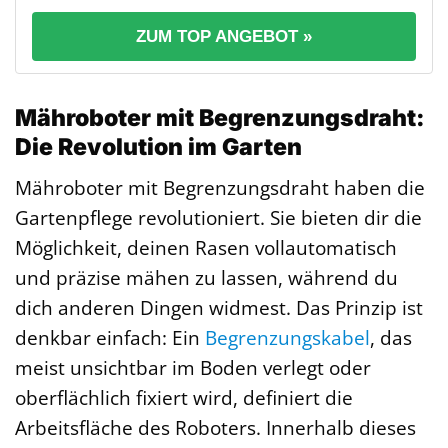
ZUM TOP ANGEBOT »
Mähroboter mit Begrenzungsdraht:
Die Revolution im Garten
Mähroboter mit Begrenzungsdraht haben die
Gartenpflege revolutioniert. Sie bieten dir die
Möglichkeit, deinen Rasen vollautomatisch
und präzise mähen zu lassen, während du
dich anderen Dingen widmest. Das Prinzip ist
denkbar einfach: Ein
Begrenzungskabel
, das
meist unsichtbar im Boden verlegt oder
oberflächlich fixiert wird, definiert die
Arbeitsfläche des Roboters. Innerhalb dieses