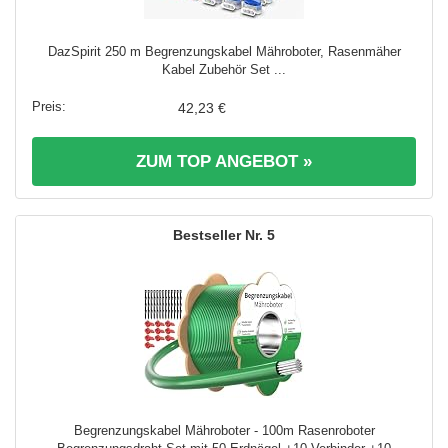
DazSpirit 250 m Begrenzungskabel Mähroboter, Rasenmäher
Kabel Zubehör Set ...
42,23 €
ZUM TOP ANGEBOT »
5
Begrenzungskabel Mähroboter - 100m Rasenroboter