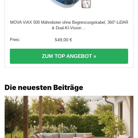
MOVA ViAX 500 Mähroboter ohne Begrenzungskabel, 360°-LiDAR
& Dual-KI-Vision ...
549,00 €
ZUM TOP ANGEBOT »
Die neuesten Beiträge