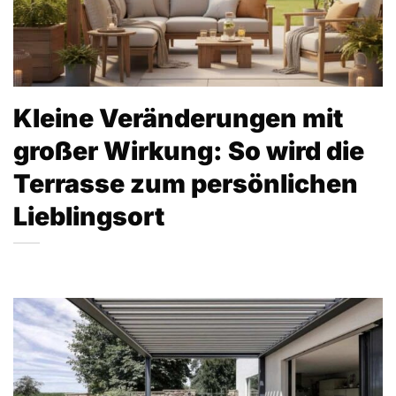
Kleine Veränderungen mit
großer Wirkung: So wird die
Terrasse zum persönlichen
Lieblingsort