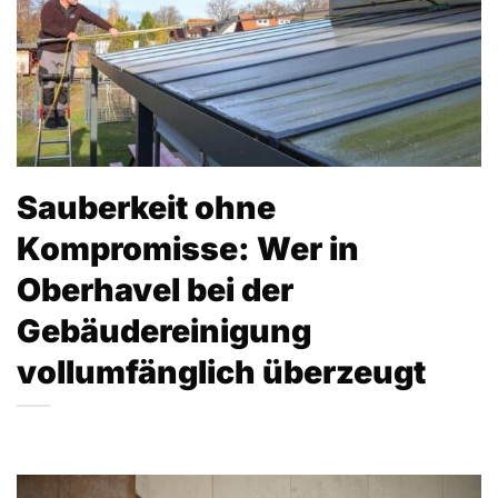
Sauberkeit ohne
Kompromisse: Wer in
Oberhavel bei der
Gebäudereinigung
vollumfänglich überzeugt