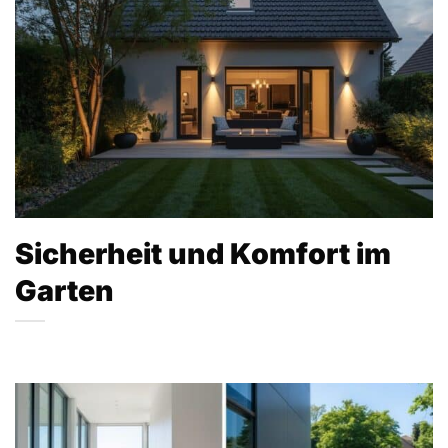
Sicherheit und Komfort im
Garten