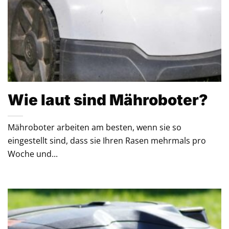
Wie laut sind Mähroboter?
Mähroboter arbeiten am besten, wenn sie so
eingestellt sind, dass sie Ihren Rasen mehrmals pro
Woche und...