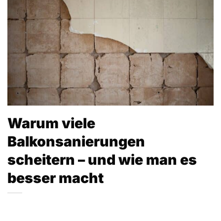
Warum viele
Balkonsanierungen
scheitern – und wie man es
besser macht