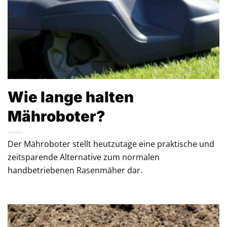
Wie lange halten
Mähroboter?
Der Mähroboter stellt heutzutage eine praktische und
zeitsparende Alternative zum normalen
handbetriebenen Rasenmäher dar.