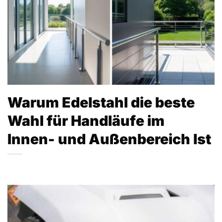
Warum Edelstahl die beste
Wahl für Handläufe im
Innen- und Außenbereich Ist