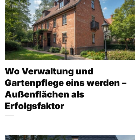
Wo Verwaltung und
Gartenpflege eins werden –
Außenflächen als
Erfolgsfaktor