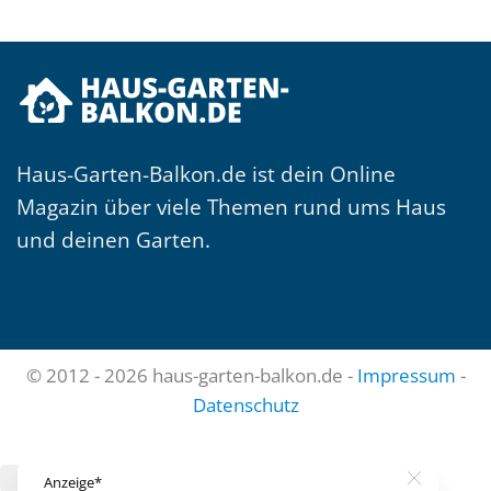
Haus-Garten-Balkon.de ist dein Online
Magazin über viele Themen rund ums Haus
und deinen Garten.
© 2012 - 2026 haus-garten-balkon.de -
Impressum
-
Datenschutz
Close
Anzeige*