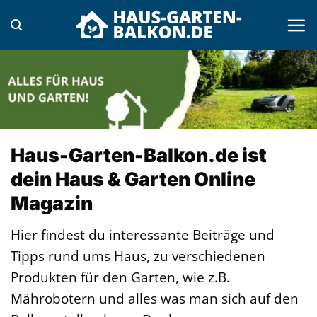
Zum
Inhalt
springen
Haus-Garten-Balkon.de ist
dein Haus & Garten Online
Magazin
Hier findest du interessante Beiträge und
Tipps rund ums Haus, zu verschiedenen
Produkten für den Garten, wie z.B.
Mährobotern und alles was man sich auf den