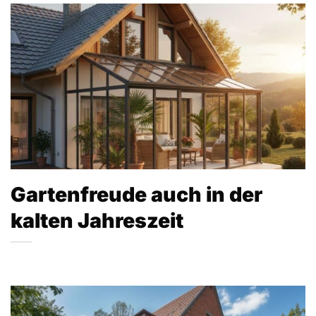
Gartenfreude auch in der
kalten Jahreszeit