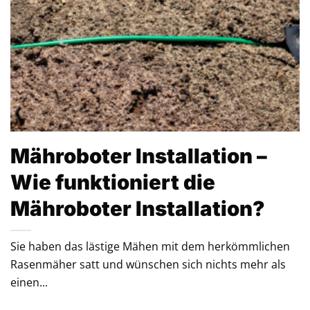
Mähroboter Installation –
Wie funktioniert die
Mähroboter Installation?
Sie haben das lästige Mähen mit dem herkömmlichen
Rasenmäher satt und wünschen sich nichts mehr als
einen...