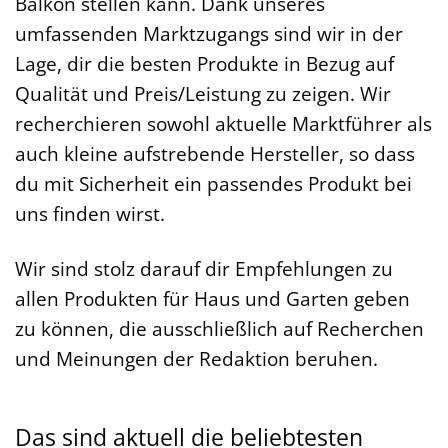
Balkon stellen kann. Dank unseres
umfassenden Marktzugangs sind wir in der
Lage, dir die besten Produkte in Bezug auf
Qualität und Preis/Leistung zu zeigen. Wir
recherchieren sowohl aktuelle Marktführer als
auch kleine aufstrebende Hersteller, so dass
du mit Sicherheit ein passendes Produkt bei
uns finden wirst.
Wir sind stolz darauf dir Empfehlungen zu
allen Produkten für Haus und Garten geben
zu können, die ausschließlich auf Recherchen
und Meinungen der Redaktion beruhen.
Das sind aktuell die beliebtesten