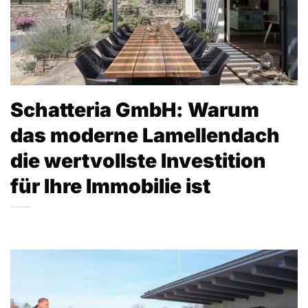
Schatteria GmbH: Warum
das moderne Lamellendach
die wertvollste Investition
für Ihre Immobilie ist