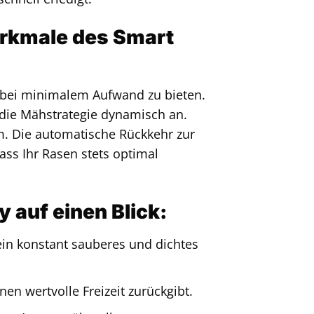
merkmale des Smart
 bei minimalem Aufwand zu bieten.
 die Mähstrategie dynamisch an.
m. Die automatische Rückkehr zur
ass Ihr Rasen stets optimal
 auf einen Blick:
ein konstant sauberes und dichtes
en wertvolle Freizeit zurückgibt.