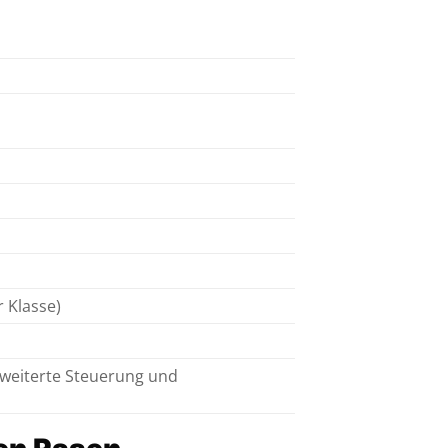
r Klasse)
weiterte Steuerung und