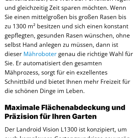
und gleichzeitig Zeit sparen möchten. Wenn
Sie einen mittelgroßen bis großen Rasen bis
zu 1300 m² besitzen und sich einen konstant
gepflegten, gesunden Rasen wünschen, ohne
selbst Hand anlegen zu müssen, dann ist
dieser
Mähroboter
genau die richtige Wahl für
Sie. Er automatisiert den gesamten
Mähprozess, sorgt für ein exzellentes
Schnittbild und bietet Ihnen mehr Freizeit für
die schönen Dinge im Leben.
Maximale Flächenabdeckung und
Präzision für Ihren Garten
Der Landroid Vision L1300 ist konzipiert, um