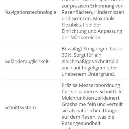
zur präzisen Erkennung von
Navigationstechnologie
Rasenflächen, Hindernissen
und Grenzen. Maximale
Flexibilität bei der
Einrichtung und Anpassung
der Mähbereiche.
Bewältigt Steigungen bis zu
35%. Sorgt für ein
Geländetauglichkeit
gleichmäßiges Schnittbild
auch auf hügeligem oder
unebenem Untergrund.
Präzise Messeranordnung
für ein sauberes Schnittbild.
Mulchfunktion zerkleinert
Grashalme fein und verteilt
Schnittsystem
sie als natürlichen Dünger
auf dem Rasen, was die
Rasengesundheit