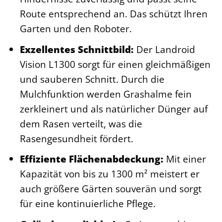
Route entsprechend an. Das schützt Ihren
Garten und den Roboter.
Exzellentes Schnittbild:
Der Landroid
Vision L1300 sorgt für einen gleichmäßigen
und sauberen Schnitt. Durch die
Mulchfunktion werden Grashalme fein
zerkleinert und als natürlicher Dünger auf
dem Rasen verteilt, was die
Rasengesundheit fördert.
Effiziente Flächenabdeckung:
Mit einer
Kapazität von bis zu 1300 m² meistert er
auch größere Gärten souverän und sorgt
für eine kontinuierliche Pflege.