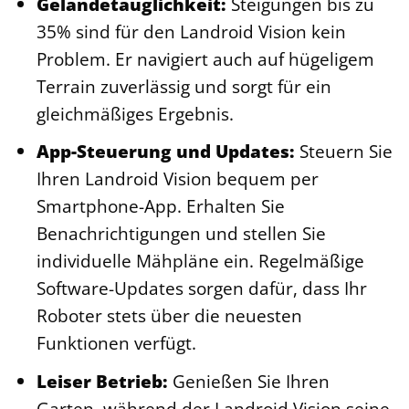
Geländetauglichkeit:
Steigungen bis zu
35% sind für den Landroid Vision kein
Problem. Er navigiert auch auf hügeligem
Terrain zuverlässig und sorgt für ein
gleichmäßiges Ergebnis.
App-Steuerung und Updates:
Steuern Sie
Ihren Landroid Vision bequem per
Smartphone-App. Erhalten Sie
Benachrichtigungen und stellen Sie
individuelle Mähpläne ein. Regelmäßige
Software-Updates sorgen dafür, dass Ihr
Roboter stets über die neuesten
Funktionen verfügt.
Leiser Betrieb:
Genießen Sie Ihren
Garten, während der Landroid Vision seine