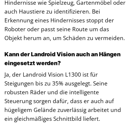
Hindernisse wie Spielzeug, Gartenmöbel oder
auch Haustiere zu identifizieren. Bei
Erkennung eines Hindernisses stoppt der
Roboter oder passt seine Route um das
Objekt herum an, um Schäden zu vermeiden.
Kann der Landroid Vision auch an Hängen
eingesetzt werden?
Ja, der Landroid Vision L1300 ist für
Steigungen bis zu 35% ausgelegt. Seine
robusten Räder und die intelligente
Steuerung sorgen dafür, dass er auch auf
hügeligem Gelände zuverlässig arbeitet und
ein gleichmäßiges Schnittbild liefert.