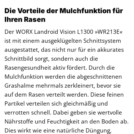
Die Vorteile der Mulchfunktion für
Ihren Rasen
Der WORX Landroid Vision L1300 »WR213E«
ist mit einem ausgeklügelten Schnittsystem
ausgestattet, das nicht nur für ein akkurates
Schnittbild sorgt, sondern auch die
Rasengesundheit aktiv fördert. Durch die
Mulchfunktion werden die abgeschnittenen
Grashalme mehrmals zerkleinert, bevor sie
auf dem Rasen verteilt werden. Diese feinen
Partikel verteilen sich gleichmäßig und
verrotten schnell. Dabei geben sie wertvolle
Nährstoffe und Feuchtigkeit an den Boden ab.
Dies wirkt wie eine natürliche Düngung,