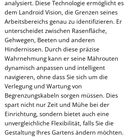
analysiert. Diese Technologie ermöglicht es
dem Landroid Vision, die Grenzen seines
Arbeitsbereichs genau zu identifizieren. Er
unterscheidet zwischen Rasenfläche,
Gehwegen, Beeten und anderen
Hindernissen. Durch diese präzise
Wahrnehmung kann er seine Mährouten
dynamisch anpassen und intelligent
navigieren, ohne dass Sie sich um die
Verlegung und Wartung von
Begrenzungskabeln sorgen müssen. Dies
spart nicht nur Zeit und Mühe bei der
Einrichtung, sondern bietet auch eine
unvergleichliche Flexibilität, falls Sie die
Gestaltung Ihres Gartens ändern möchten.