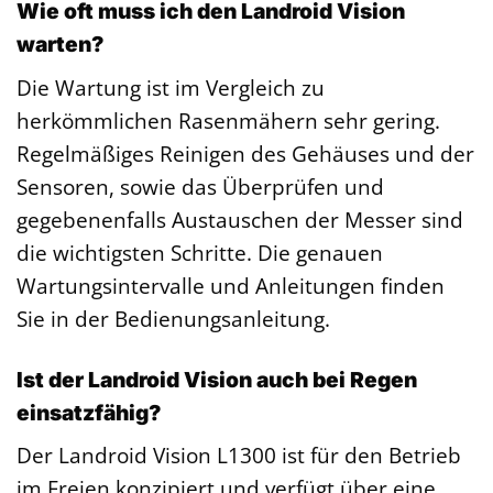
Wie oft muss ich den Landroid Vision
warten?
Die Wartung ist im Vergleich zu
herkömmlichen Rasenmähern sehr gering.
Regelmäßiges Reinigen des Gehäuses und der
Sensoren, sowie das Überprüfen und
gegebenenfalls Austauschen der Messer sind
die wichtigsten Schritte. Die genauen
Wartungsintervalle und Anleitungen finden
Sie in der Bedienungsanleitung.
Ist der Landroid Vision auch bei Regen
einsatzfähig?
Der Landroid Vision L1300 ist für den Betrieb
im Freien konzipiert und verfügt über eine