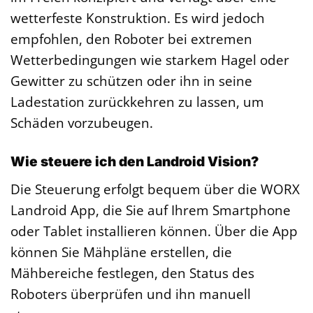
wetterfeste Konstruktion. Es wird jedoch
empfohlen, den Roboter bei extremen
Wetterbedingungen wie starkem Hagel oder
Gewitter zu schützen oder ihn in seine
Ladestation zurückkehren zu lassen, um
Schäden vorzubeugen.
Wie steuere ich den Landroid Vision?
Die Steuerung erfolgt bequem über die WORX
Landroid App, die Sie auf Ihrem Smartphone
oder Tablet installieren können. Über die App
können Sie Mähpläne erstellen, die
Mähbereiche festlegen, den Status des
Roboters überprüfen und ihn manuell