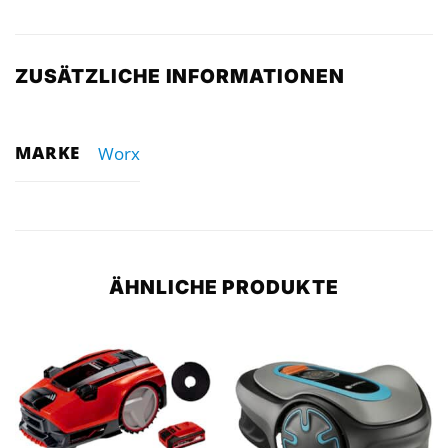
ZUSÄTZLICHE INFORMATIONEN
MARKE
Worx
ÄHNLICHE PRODUKTE