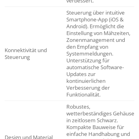
verbessert.
Steuerung über intuitive
Smartphone-App (iOS &
Android). Ermöglicht die
Einstellung von Mähzeiten,
Zonenmanagement und
den Empfang von
Konnektivität und
Systemmeldungen.
Steuerung
Unterstützung für
automatische Software-
Updates zur
kontinuierlichen
Verbesserung der
Funktionalität.
Robustes,
wetterbeständiges Gehäuse
in zeitlosem Schwarz.
Kompakte Bauweise für
einfache Handhabung und
Design und Material