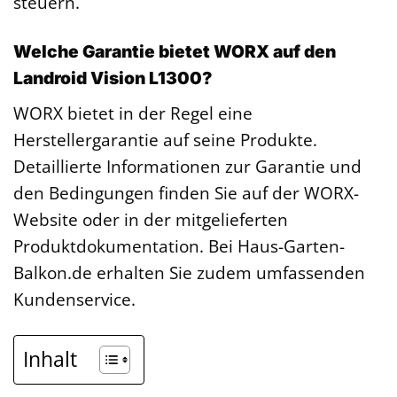
steuern.
Welche Garantie bietet WORX auf den
Landroid Vision L1300?
WORX bietet in der Regel eine
Herstellergarantie auf seine Produkte.
Detaillierte Informationen zur Garantie und
den Bedingungen finden Sie auf der WORX-
Website oder in der mitgelieferten
Produktdokumentation. Bei Haus-Garten-
Balkon.de erhalten Sie zudem umfassenden
Kundenservice.
Inhalt