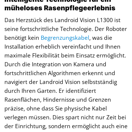
müheloses Rasenpflegeerlebnis
Das Herzstück des Landroid Vision L1300 ist
seine fortschrittliche Technologie. Der Roboter
benötigt kein
Begrenzungskabel
, was die
Installation erheblich vereinfacht und Ihnen
maximale Flexibilität beim Einsatz ermöglicht.
Durch die Integration von Kamera und
fortschrittlichen Algorithmen erkennt und
navigiert der Landroid Vision selbstständig
durch Ihren Garten. Er identifiziert
Rasenflächen, Hindernisse und Grenzen
präzise, ohne dass Sie physische Kabel
verlegen müssen. Dies spart nicht nur Zeit bei
der Einrichtung, sondern ermöglicht auch eine