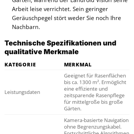
Arbeit leise verrichtet. Sein geringer
Geräuschpegel stört weder Sie noch Ihre
Nachbarn.
Technische Spezifikationen und
qualitative Merkmale
KATEGORIE
MERKMAL
Geeignet für Rasenflächen
bis ca. 1300 m². Ermöglicht
eine effiziente und
Leistungsdaten
zeitsparende Rasenpflege
für mittelgroße bis große
Gärten.
Kamera-basierte Navigation
ohne Begrenzungskabel.
Fortschrittliche Algorithmen