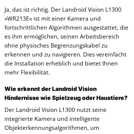
Ja, das ist richtig. Der Landroid Vision L1300
»WR213E« ist mit einer Kamera und
fortschrittlichen Algorithmen ausgestattet, die
es ihm ermöglichen, seinen Arbeitsbereich
ohne physisches Begrenzungskabel zu
erkennen und zu navigieren. Dies vereinfacht
die Installation erheblich und bietet Ihnen
mehr Flexibilität.
Wie erkennt der Landroid Vision
Hindernisse wie Spielzeug oder Haustiere?
Der Landroid Vision L1300 nutzt seine
integrierte Kamera und intelligente
Objekterkennungsalgorithmen, um