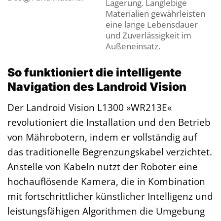
Lagerung. Langlebige
Materialien gewährleisten
eine lange Lebensdauer
und Zuverlässigkeit im
Außeneinsatz.
So funktioniert die intelligente
Navigation des Landroid Vision
Der Landroid Vision L1300 »WR213E«
revolutioniert die Installation und den Betrieb
von Mährobotern, indem er vollständig auf
das traditionelle Begrenzungskabel verzichtet.
Anstelle von Kabeln nutzt der Roboter eine
hochauflösende Kamera, die in Kombination
mit fortschrittlicher künstlicher Intelligenz und
leistungsfähigen Algorithmen die Umgebung