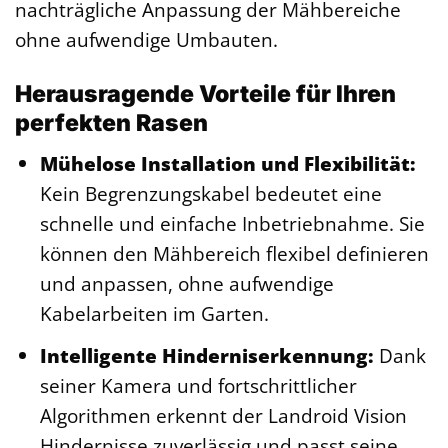
nachträgliche Anpassung der Mähbereiche
ohne aufwendige Umbauten.
Herausragende Vorteile für Ihren
perfekten Rasen
Mühelose Installation und Flexibilität:
Kein Begrenzungskabel bedeutet eine
schnelle und einfache Inbetriebnahme. Sie
können den Mähbereich flexibel definieren
und anpassen, ohne aufwendige
Kabelarbeiten im Garten.
Intelligente Hinderniserkennung:
Dank
seiner Kamera und fortschrittlicher
Algorithmen erkennt der Landroid Vision
Hindernisse zuverlässig und passt seine