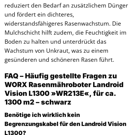
reduziert den Bedarf an zusätzlichem Dünger
und fördert ein dichteres,
widerstandsfähigeres Rasenwachstum. Die
Mulchschicht hilft zudem, die Feuchtigkeit im
Boden zu halten und unterdrückt das
Wachstum von Unkraut, was zu einem
gesünderen und schöneren Rasen führt.
FAQ – Häufig gestellte Fragen zu
WORX Rasenmähroboter Landroid
Vision L1300 »WR213E«, für ca.
1300 m2 – schwarz
Benötige ich wirklich kein
Begrenzungskabel für den Landroid Vision
L1300?