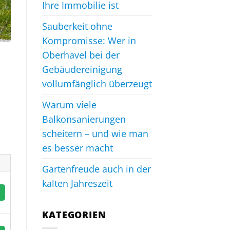
Ihre Immobilie ist
Sauberkeit ohne
Kompromisse: Wer in
Oberhavel bei der
Gebäudereinigung
vollumfänglich überzeugt
Warum viele
Balkonsanierungen
scheitern – und wie man
es besser macht
Gartenfreude auch in der
kalten Jahreszeit
KATEGORIEN