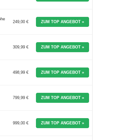
öhe
249,00 €
ZUM TOP ANGEBOT »
309,99 €
ZUM TOP ANGEBOT »
498,99 €
ZUM TOP ANGEBOT »
799,99 €
ZUM TOP ANGEBOT »
999,00 €
ZUM TOP ANGEBOT »