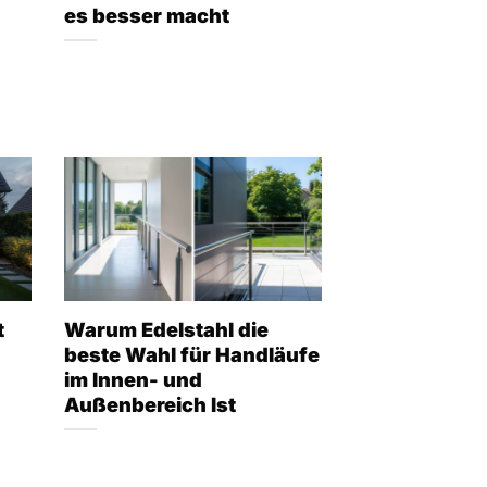
es besser macht
t
Warum Edelstahl die
beste Wahl für Handläufe
im Innen- und
Außenbereich Ist