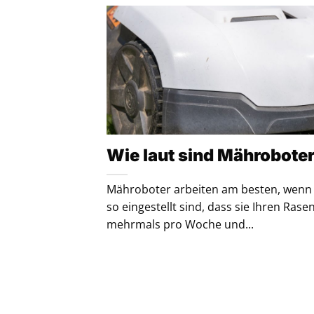
Wie laut sind Mährobote
Mähroboter arbeiten am besten, wenn 
so eingestellt sind, dass sie Ihren Rase
mehrmals pro Woche und...